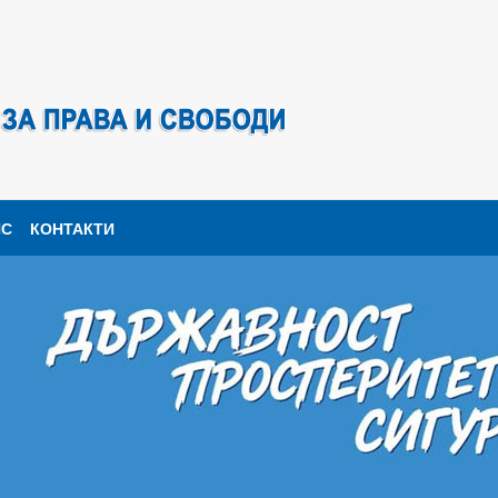
ПС
КОНТАКТИ