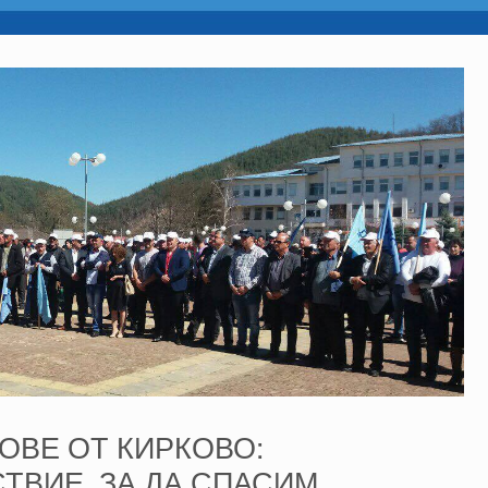
ОВЕ ОТ КИРКОВО:
ТВИЕ, ЗА ДА СПАСИМ