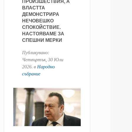
ПРОИЗШЕСТВИЯ, А
ВЛАСТТА
ДЕМОНСТРИРА
НЕЧОВЕШКО
СПОКОЙСТВИЕ.
НАСТОЯВАМЕ ЗА
СПЕШНИ МЕРКИ
Публикувано:
Четвъртък, 30 Юли
2026
. в
Народно
събрание