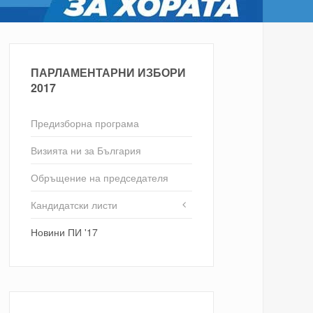
ПАРЛАМЕНТАРНИ ИЗБОРИ
2017
Предизборна програма
Визията ни за България
Обръщение на председателя
Кандидатски листи
Новини ПИ '17