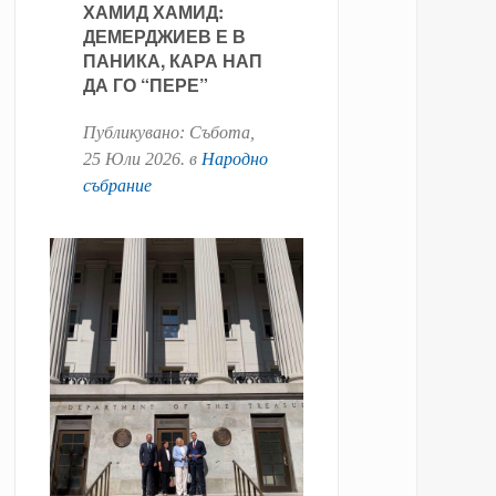
ХАМИД ХАМИД:
ДЕМЕРДЖИЕВ Е В
ПАНИКА, КАРА НАП
ДА ГО “ПЕРЕ”
Публикувано:
Събота,
25 Юли 2026
. в
Народно
събрание