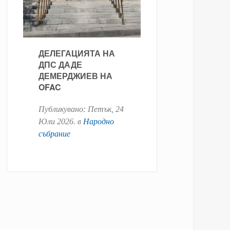
ДЕЛЕГАЦИЯТА НА
ДПС ДАДЕ
ДЕМЕРДЖИЕВ НА
OFAC
Публикувано:
Петък, 24
Юли 2026
. в
Народно
събрание