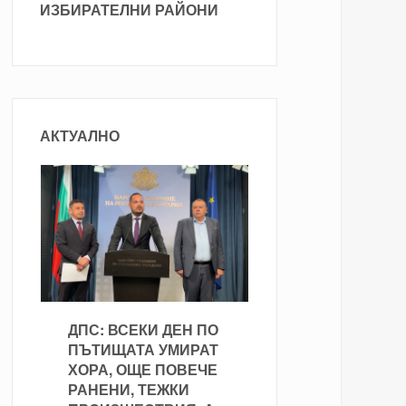
ИЗБИРАТЕЛНИ РАЙОНИ
АКТУАЛНО
ДПС: ВСЕКИ ДЕН ПО
ПЪТИЩАТА УМИРАТ
ХОРА, ОЩЕ ПОВЕЧЕ
РАНЕНИ, ТЕЖКИ