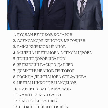
1. РУСЛАН ВЕЛИКОВ КОЛАРОВ
2. АЛЕКСАНДЪР ХРИСТОВ МЕТОДИЕВ
3. ЕМИЛ КИРИЛОВ ИВАНОВ
4. МИЛЕНА ЦВЕТАНОВА АЛЕКСАНДРОВА
5. ТОНИ ТОДОРОВ ИВАНОВ
6. ЗВЕЗДЕЛИН ВАСКОВ ДАНЧЕВ
7. ДИМИТЪР ИВАНОВ ГРИГОРОВ
8. РОСИЦА ДЕЙСТАНОВА СТЕФАНОВА
9. ЦВЕТАН НИКОЛОВ НАЙДЕНОВ
10. ПАВЛИН ИВАНОВ МАРКОВ
11. ХАЛИТ ОСМАН САРАЧ
12. ЯКО БОБЕВ БАНЧЕВ
13. СТОЯН ГЕНЧЕВ СТОЯНОВ