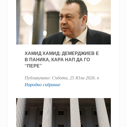
ХАМИД ХАМИД: ДЕМЕРДЖИЕВ Е
В ПАНИКА, КАРА НАП ДА ГО
“ПЕРЕ”
Публикувано:
Събота, 25 Юли 2026
. в
Народно събрание