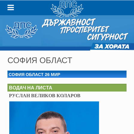
СОФИЯ ОБЛАСТ
СОФИЯ ОБЛАСТ 26 МИР
ВОДАЧ НА ЛИСТА
РУСЛАН ВЕЛИКОВ КОЛАРОВ