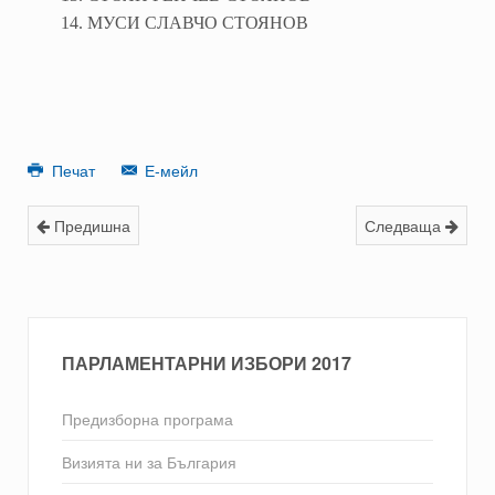
14. МУСИ СЛАВЧО СТОЯНОВ
Печат
Е-мейл
Предишна
Следваща
ПАРЛАМЕНТАРНИ ИЗБОРИ 2017
Предизборна програма
Визията ни за България