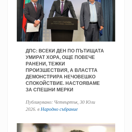
ДПС: ВСЕКИ ДЕН ПО ПЪТИЩАТА
УМИРАТ ХОРА, ОЩЕ ПОВЕЧЕ
РАНЕНИ, ТЕЖКИ
ПРОИЗШЕСТВИЯ, А ВЛАСТТА
ДЕМОНСТРИРА НЕЧОВЕШКО
СПОКОЙСТВИЕ. НАСТОЯВАМЕ
ЗА СПЕШНИ МЕРКИ
Публикувано:
Четвъртък, 30 Юли
2026
. в
Народно събрание