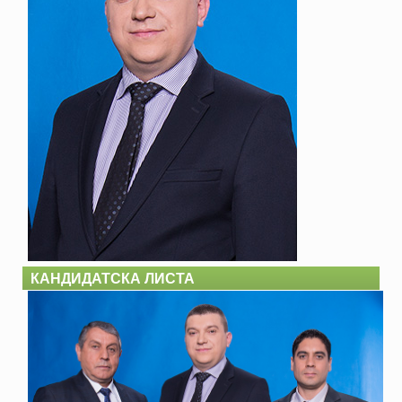
КАНДИДАТСКА ЛИСТА