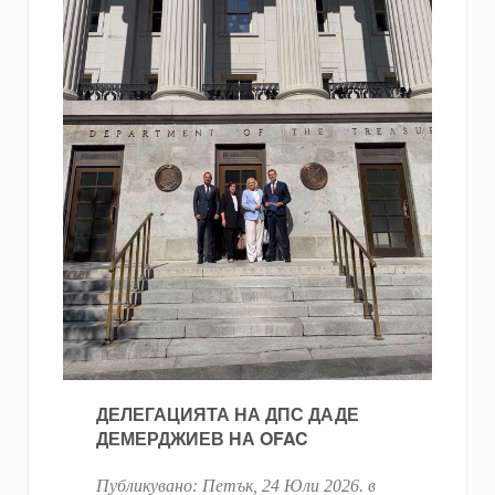
ДЕЛЕГАЦИЯТА НА ДПС ДАДЕ
ДЕМЕРДЖИЕВ НА OFAC
Публикувано:
Петък, 24 Юли 2026
. в