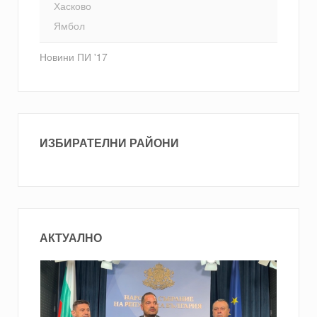
Хасково
Ямбол
Новини ПИ '17
ИЗБИРАТЕЛНИ РАЙОНИ
АКТУАЛНО