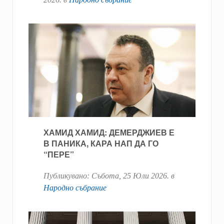
ХАМИД ХАМИД: ДЕМЕРДЖИЕВ Е
В ПАНИКА, КАРА НАП ДА ГО
“ПЕРЕ”
Публикувано:
Събота, 25 Юли 2026
. в
Народно събрание