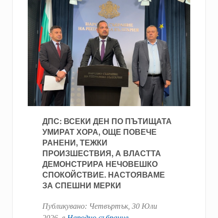
ДПС: ВСЕКИ ДЕН ПО ПЪТИЩАТА
УМИРАТ ХОРА, ОЩЕ ПОВЕЧЕ
РАНЕНИ, ТЕЖКИ
ПРОИЗШЕСТВИЯ, А ВЛАСТТА
ДЕМОНСТРИРА НЕЧОВЕШКО
СПОКОЙСТВИЕ. НАСТОЯВАМЕ
ЗА СПЕШНИ МЕРКИ
Публикувано:
Четвъртък, 30 Юли
2026
. в
Народно събрание