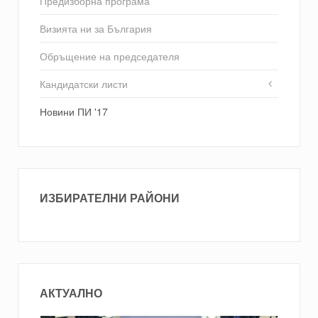
Предизборна програма
Визията ни за България
Обръщение на председателя
Кандидатски листи
Новини ПИ '17
ИЗБИРАТЕЛНИ РАЙОНИ
АКТУАЛНО