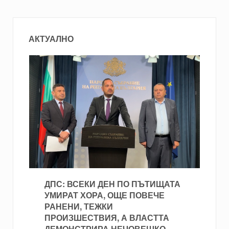
АКТУАЛНО
ДПС: ВСЕКИ ДЕН ПО ПЪТИЩАТА
УМИРАТ ХОРА, ОЩЕ ПОВЕЧЕ
РАНЕНИ, ТЕЖКИ
ПРОИЗШЕСТВИЯ, А ВЛАСТТА
ДЕМОНСТРИРА НЕЧОВЕШКО