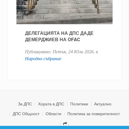
ДЕЛЕГАЦИЯТА НА ДПС ДАДЕ
ДЕМЕРДЖИЕВ НА OFAC
Публикувано:
Петък, 24 Юли 2026
. в
Народно събрание
За ДПС
Хората в ДПС
Политики
Актуално
ДПС Общност
Области
Политика за поверителност
.