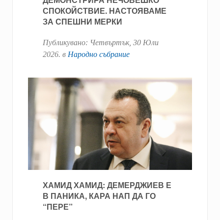
СПОКОЙСТВИЕ. НАСТОЯВАМЕ
ЗА СПЕШНИ МЕРКИ
Публикувано:
Четвъртък, 30 Юли
2026
. в
Народно събрание
ХАМИД ХАМИД: ДЕМЕРДЖИЕВ Е
В ПАНИКА, КАРА НАП ДА ГО
“ПЕРЕ”