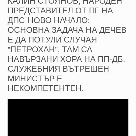
КАЛИН СТОЯНОВ, НАРОДЕН
ПРЕДСТАВИТЕЛ ОТ ПГ НА
ДПС-НОВО НАЧАЛО:
ОСНОВНА ЗАДАЧА НА ДЕЧЕВ
Е ДА ПОТУЛИ СЛУЧАЯ
"ПЕТРОХАН", ТАМ СА
НАВЪРЗАНИ ХОРА НА ПП-ДБ.
СЛУЖЕБНИЯ ВЪТРЕШЕН
МИНИСТЪР Е
НЕКОМПЕТЕНТЕН.