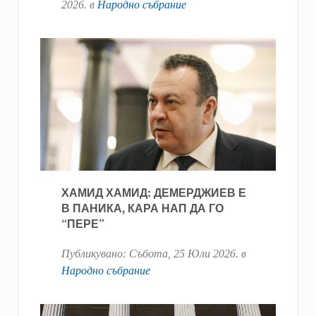
2026
. в
Народно събрание
ХАМИД ХАМИД: ДЕМЕРДЖИЕВ Е
В ПАНИКА, КАРА НАП ДА ГО
“ПЕРЕ”
Публикувано:
Събота, 25 Юли 2026
. в
Народно събрание