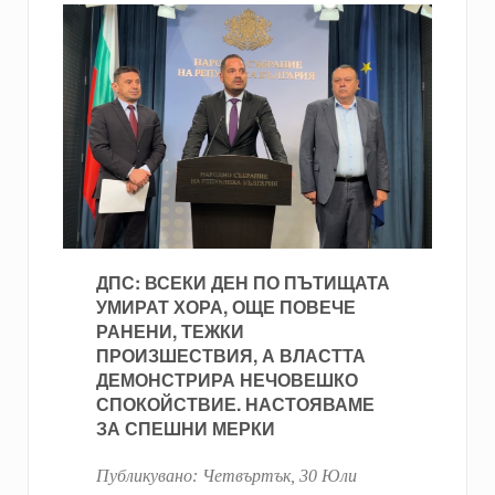
ДПС: ВСЕКИ ДЕН ПО ПЪТИЩАТА
УМИРАТ ХОРА, ОЩЕ ПОВЕЧЕ
РАНЕНИ, ТЕЖКИ
ПРОИЗШЕСТВИЯ, А ВЛАСТТА
ДЕМОНСТРИРА НЕЧОВЕШКО
СПОКОЙСТВИЕ. НАСТОЯВАМЕ
ЗА СПЕШНИ МЕРКИ
Публикувано:
Четвъртък, 30 Юли