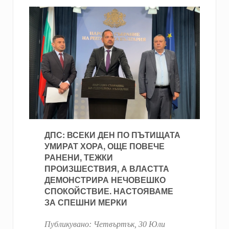
ДПС: ВСЕКИ ДЕН ПО ПЪТИЩАТА
УМИРАТ ХОРА, ОЩЕ ПОВЕЧЕ
РАНЕНИ, ТЕЖКИ
ПРОИЗШЕСТВИЯ, А ВЛАСТТА
ДЕМОНСТРИРА НЕЧОВЕШКО
СПОКОЙСТВИЕ. НАСТОЯВАМЕ
ЗА СПЕШНИ МЕРКИ
Публикувано:
Четвъртък, 30 Юли