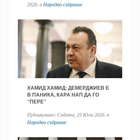
2026
. в
Народно събрание
ХАМИД ХАМИД: ДЕМЕРДЖИЕВ Е
В ПАНИКА, КАРА НАП ДА ГО
“ПЕРЕ”
Публикувано:
Събота, 25 Юли 2026
. в
Народно събрание