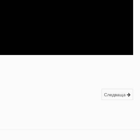
Следваща