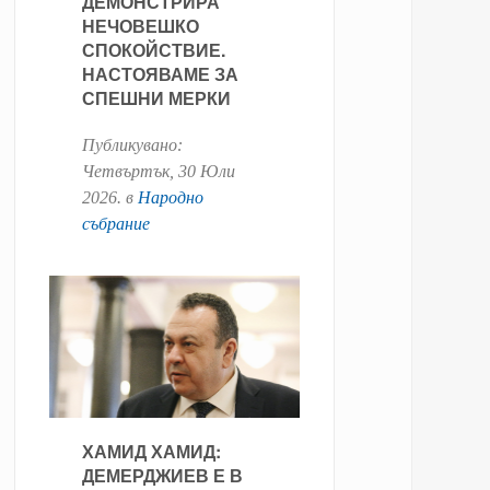
ДЕМОНСТРИРА
НЕЧОВЕШКО
СПОКОЙСТВИЕ.
НАСТОЯВАМЕ ЗА
СПЕШНИ МЕРКИ
Публикувано:
Четвъртък, 30 Юли
2026
. в
Народно
събрание
ХАМИД ХАМИД:
ДЕМЕРДЖИЕВ Е В