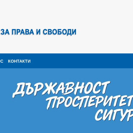
ПС
КОНТАКТИ