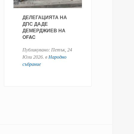
ДЕЛЕГАЦИЯТА НА
ДПС ДАДЕ
ДЕМЕРДЖИЕВ НА
OFAC
Публикувано:
Петък, 24
Юли 2026
. в
Народно
събрание