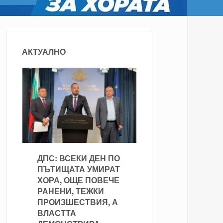
АКТУАЛНО
ДПС: ВСЕКИ ДЕН ПО
ПЪТИЩАТА УМИРАТ
ХОРА, ОЩЕ ПОВЕЧЕ
РАНЕНИ, ТЕЖКИ
ПРОИЗШЕСТВИЯ, А
ВЛАСТТА