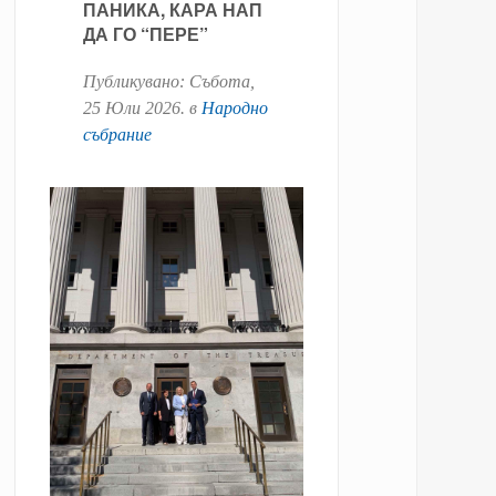
ПАНИКА, КАРА НАП
ДА ГО “ПЕРЕ”
Публикувано:
Събота,
25 Юли 2026
. в
Народно
събрание