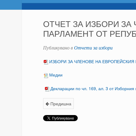
ОТЧЕТ ЗА ИЗБОРИ ЗА
ПАРЛАМЕНТ ОТ РЕПУБ
Публикувано в
Отчети за избори
ИЗБОРИ ЗА ЧЛЕНОВЕ НА ЕВРОПЕЙСКИЯ 
Медии
Декларации по чл. 169, ал. 3 от Изборния 
Предишна