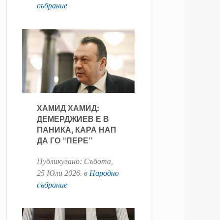
събрание
ХАМИД ХАМИД:
ДЕМЕРДЖИЕВ Е В
ПАНИКА, КАРА НАП
ДА ГО “ПЕРЕ”
Публикувано:
Събота,
25 Юли 2026
. в
Народно
събрание