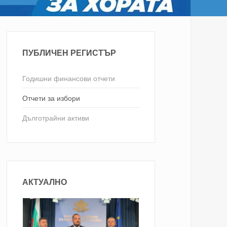
ПУБЛИЧЕН РЕГИСТЪР
Годишни финансови отчети
Отчети за избори
Дълготрайни активи
АКТУАЛНО