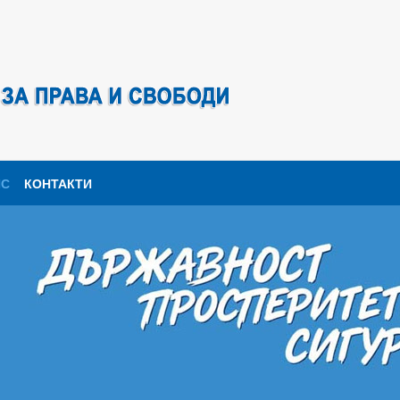
ПС
КОНТАКТИ