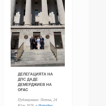
ДЕЛЕГАЦИЯТА НА
ДПС ДАДЕ
ДЕМЕРДЖИЕВ НА
OFAC
Публикувано:
Петък, 24
Юли 2026
. в
Народно