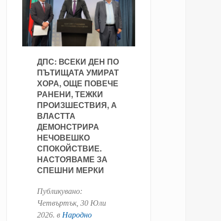
ДПС: ВСЕКИ ДЕН ПО
ПЪТИЩАТА УМИРАТ
ХОРА, ОЩЕ ПОВЕЧЕ
РАНЕНИ, ТЕЖКИ
ПРОИЗШЕСТВИЯ, А
ВЛАСТТА
ДЕМОНСТРИРА
НЕЧОВЕШКО
СПОКОЙСТВИЕ.
НАСТОЯВАМЕ ЗА
СПЕШНИ МЕРКИ
Публикувано:
Четвъртък, 30 Юли
2026
. в
Народно