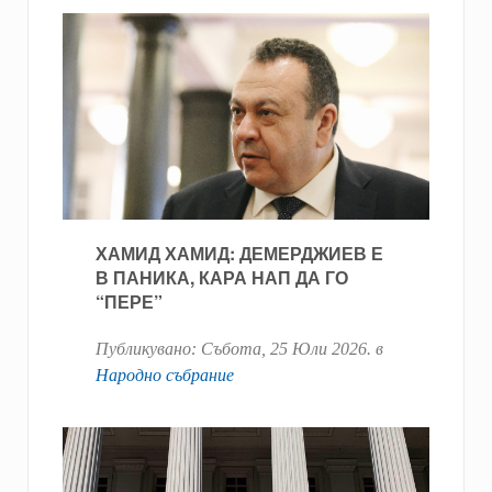
ХАМИД ХАМИД: ДЕМЕРДЖИЕВ Е
В ПАНИКА, КАРА НАП ДА ГО
“ПЕРЕ”
Публикувано:
Събота, 25 Юли 2026
. в
Народно събрание