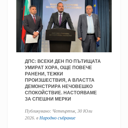
ДПС: ВСЕКИ ДЕН ПО ПЪТИЩАТА
УМИРАТ ХОРА, ОЩЕ ПОВЕЧЕ
РАНЕНИ, ТЕЖКИ
ПРОИЗШЕСТВИЯ, А ВЛАСТТА
ДЕМОНСТРИРА НЕЧОВЕШКО
СПОКОЙСТВИЕ. НАСТОЯВАМЕ
ЗА СПЕШНИ МЕРКИ
Публикувано:
Четвъртък, 30 Юли
2026
. в
Народно събрание