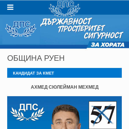
ОБЩИНА РУЕН
КАНДИДАТ ЗА КМЕТ
АХМЕД СЮЛЕЙМАН МЕХМЕД