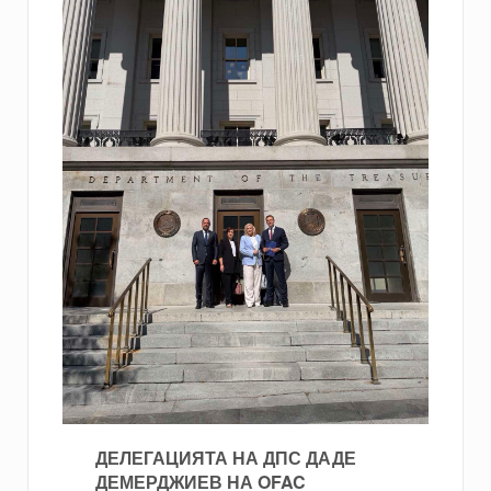
ДЕЛЕГАЦИЯТА НА ДПС ДАДЕ
ДЕМЕРДЖИЕВ НА OFAC