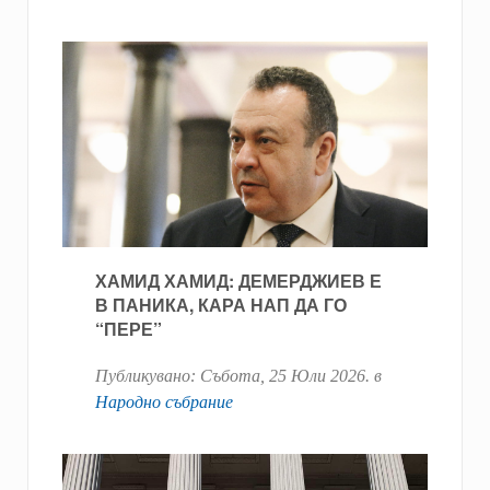
ХАМИД ХАМИД: ДЕМЕРДЖИЕВ Е
В ПАНИКА, КАРА НАП ДА ГО
“ПЕРЕ”
Публикувано:
Събота, 25 Юли 2026
. в
Народно събрание