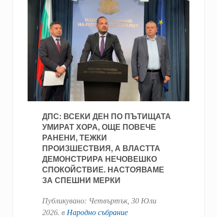
ДПС: ВСЕКИ ДЕН ПО ПЪТИЩАТА
УМИРАТ ХОРА, ОЩЕ ПОВЕЧЕ
РАНЕНИ, ТЕЖКИ
ПРОИЗШЕСТВИЯ, А ВЛАСТТА
ДЕМОНСТРИРА НЕЧОВЕШКО
СПОКОЙСТВИЕ. НАСТОЯВАМЕ
ЗА СПЕШНИ МЕРКИ
Публикувано:
Четвъртък, 30 Юли
2026
. в
Народно събрание