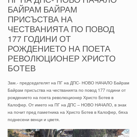
БАЙРАМ БАЙРАМ
ПРИСЪСТВА НА
ЧЕСТВАНИЯТА ПО ПОВОД
177 ГОДИНИ ОТ
РОЖДЕНИЕТО НА ПОЕТА
РЕВОЛЮЦИОНЕР ХРИСТО
БОТЕВ
Зам.- председателят на ПГ на ДПС- НОВО НАЧАЛО Байрам
Байрам присъства на честванията по повод 177 години от
рождението на поета революционер Христо Ботев в
Калофер. От името на ПГ на ДПС – НОВО НАЧАЛО, в знак
на почит пред паметника на Христо Ботев в Калофер, бяха
поднесени венци и цветя.