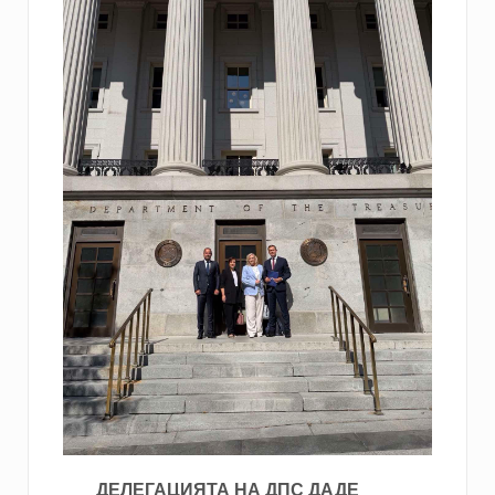
ДЕЛЕГАЦИЯТА НА ДПС ДАДЕ