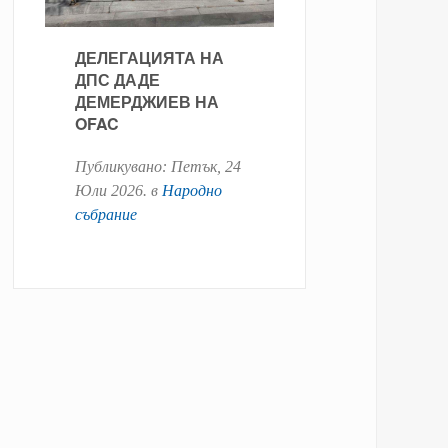
ДЕЛЕГАЦИЯТА НА
ДПС ДАДЕ
ДЕМЕРДЖИЕВ НА
OFAC
Публикувано:
Петък, 24
Юли 2026
. в
Народно
събрание