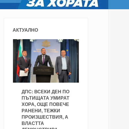
АКТУАЛНО
ДПС: ВСЕКИ ДЕН ПО
ПЪТИЩАТА УМИРАТ
ХОРА, ОЩЕ ПОВЕЧЕ
РАНЕНИ, ТЕЖКИ
ПРОИЗШЕСТВИЯ, А
ВЛАСТТА