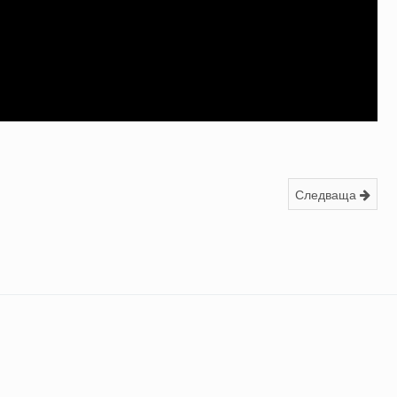
Следваща