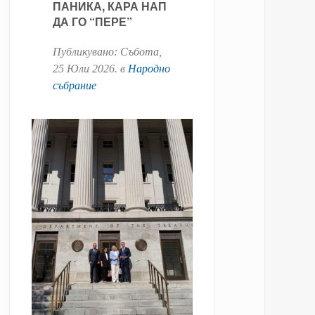
ПАНИКА, КАРА НАП
ДА ГО “ПЕРЕ”
Публикувано:
Събота,
25 Юли 2026
. в
Народно
събрание