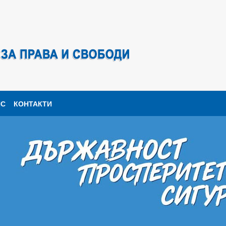
ПС
КОНТАКТИ