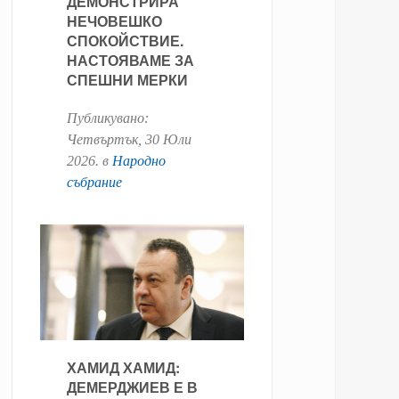
ДЕМОНСТРИРА
НЕЧОВЕШКО
СПОКОЙСТВИЕ.
НАСТОЯВАМЕ ЗА
СПЕШНИ МЕРКИ
Публикувано:
Четвъртък, 30 Юли
2026
. в
Народно
събрание
ХАМИД ХАМИД:
ДЕМЕРДЖИЕВ Е В