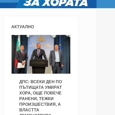
АКТУАЛНО
ДПС: ВСЕКИ ДЕН ПО
ПЪТИЩАТА УМИРАТ
ХОРА, ОЩЕ ПОВЕЧЕ
РАНЕНИ, ТЕЖКИ
ПРОИЗШЕСТВИЯ, А
ВЛАСТТА