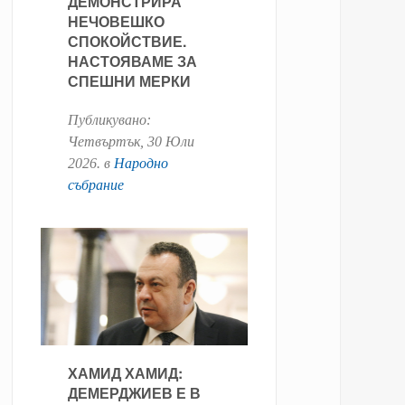
ДЕМОНСТРИРА
НЕЧОВЕШКО
СПОКОЙСТВИЕ.
НАСТОЯВАМЕ ЗА
СПЕШНИ МЕРКИ
Публикувано:
Четвъртък, 30 Юли
2026
. в
Народно
събрание
ХАМИД ХАМИД:
ДЕМЕРДЖИЕВ Е В