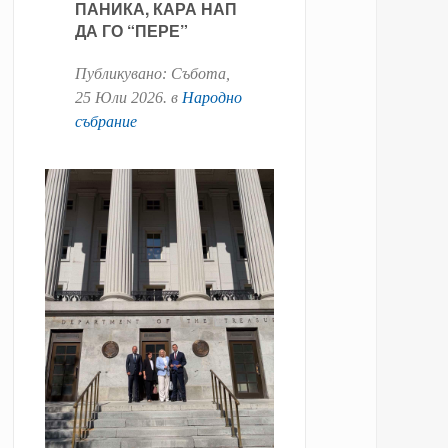
ПАНИКА, КАРА НАП
ДА ГО “ПЕРЕ”
Публикувано:
Събота,
25 Юли 2026
. в
Народно
събрание