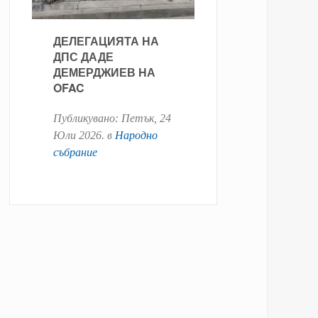
ДЕЛЕГАЦИЯТА НА
ДПС ДАДЕ
ДЕМЕРДЖИЕВ НА
OFAC
Публикувано:
Петък, 24
Юли 2026
. в
Народно
събрание