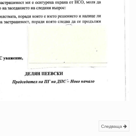
Следваща