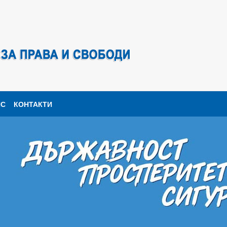
ПС
КОНТАКТИ