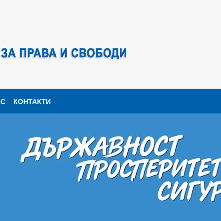
ПС
КОНТАКТИ