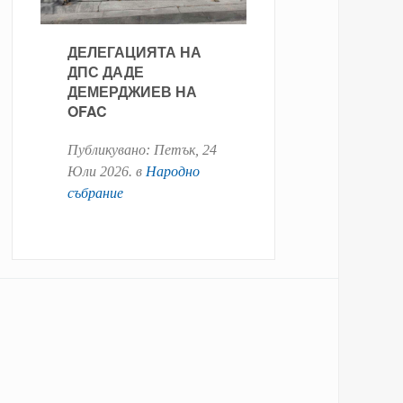
ДЕЛЕГАЦИЯТА НА
ДПС ДАДЕ
ДЕМЕРДЖИЕВ НА
OFAC
Публикувано:
Петък, 24
Юли 2026
. в
Народно
събрание