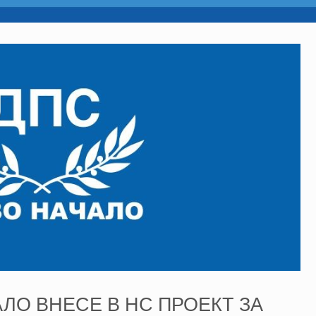
АЛО ВНЕСЕ В НС ПРОЕКТ ЗА