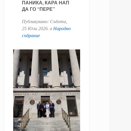
ПАНИКА, КАРА НАП
ДА ГО “ПЕРЕ”
Публикувано:
Събота,
25 Юли 2026
. в
Народно
събрание