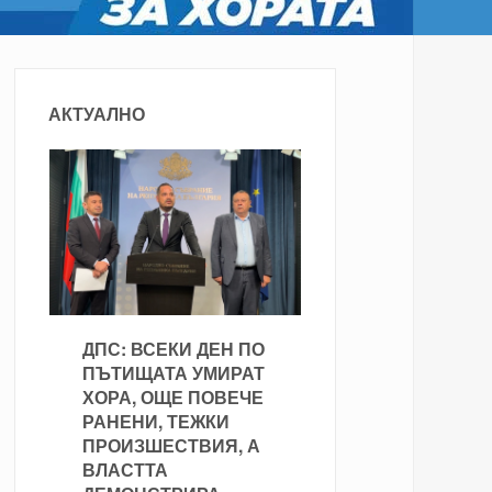
АКТУАЛНО
ДПС: ВСЕКИ ДЕН ПО
ПЪТИЩАТА УМИРАТ
ХОРА, ОЩЕ ПОВЕЧЕ
РАНЕНИ, ТЕЖКИ
ПРОИЗШЕСТВИЯ, А
ВЛАСТТА