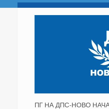
ПГ НА ДПС-НОВО НАЧ