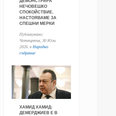
ДЕМОНСТРИРА
НЕЧОВЕШКО
СПОКОЙСТВИЕ.
НАСТОЯВАМЕ ЗА
СПЕШНИ МЕРКИ
Публикувано:
Четвъртък, 30 Юли
2026
. в
Народно
събрание
ХАМИД ХАМИД:
ДЕМЕРДЖИЕВ Е В