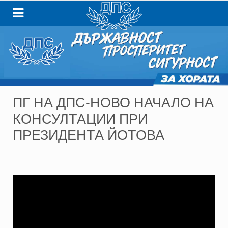
ПГ НА ДПС-НОВО НАЧАЛО НА
КОНСУЛТАЦИИ ПРИ
ПРЕЗИДЕНТА ЙОТОВА