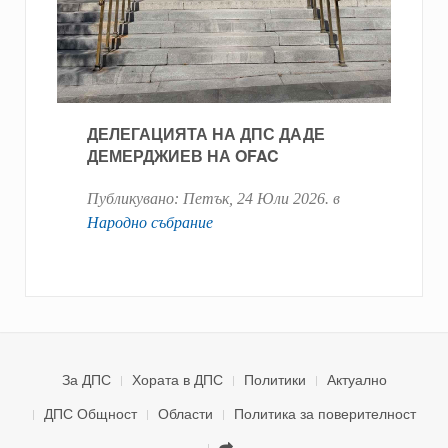
ДЕЛЕГАЦИЯТА НА ДПС ДАДЕ
ДЕМЕРДЖИЕВ НА OFAC
Публикувано:
Петък, 24 Юли 2026
. в
Народно събрание
За ДПС
Хората в ДПС
Политики
Актуално
ДПС Общност
Области
Политика за поверителност
.