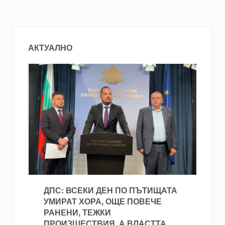
АКТУАЛНО
ДПС: ВСЕКИ ДЕН ПО ПЪТИЩАТА
УМИРАТ ХОРА, ОЩЕ ПОВЕЧЕ
РАНЕНИ, ТЕЖКИ
ПРОИЗШЕСТВИЯ, А ВЛАСТТА