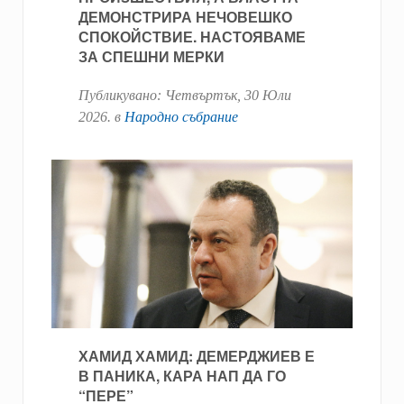
ДЕМОНСТРИРА НЕЧОВЕШКО
СПОКОЙСТВИЕ. НАСТОЯВАМЕ
ЗА СПЕШНИ МЕРКИ
Публикувано:
Четвъртък, 30 Юли
2026
. в
Народно събрание
ХАМИД ХАМИД: ДЕМЕРДЖИЕВ Е
В ПАНИКА, КАРА НАП ДА ГО
“ПЕРЕ”