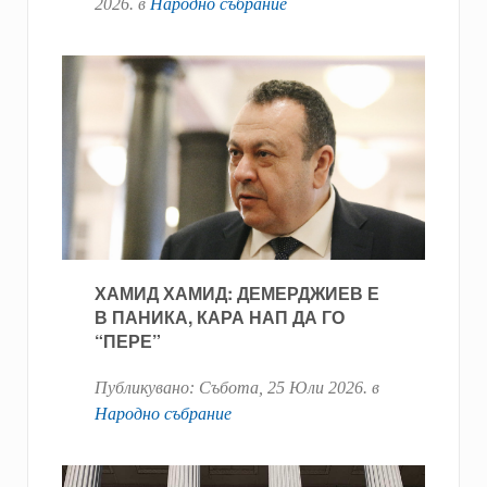
2026
. в
Народно събрание
ХАМИД ХАМИД: ДЕМЕРДЖИЕВ Е
В ПАНИКА, КАРА НАП ДА ГО
“ПЕРЕ”
Публикувано:
Събота, 25 Юли 2026
. в
Народно събрание