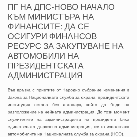
ПГ НА ДПС-НОВО НАЧАЛО
КЪМ МИНИСТЪРА НА
ФИНАНСИТЕ: ДА СЕ
ОСИГУРИ ФИНАНСОВ
РЕСУРС ЗА ЗАКУПУВАНЕ НА
АВТОМОБИЛИ НА
ПРЕЗИДЕНТСКАТА
АДМИНИСТРАЦИЯ
Във връзка с приетите от Народно събрание изменения в
Закона за Националната служба за охрана, президентската
институция остана без автопарк, който да бъде на
разположение на нейната администрация. До този момент
служителите на администрацията на президента бяха
единствената държавна администрация, която използваха
автомобилите на Националната служба за охрана (НСО).