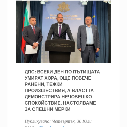
ДПС: ВСЕКИ ДЕН ПО ПЪТИЩАТА
УМИРАТ ХОРА, ОЩЕ ПОВЕЧЕ
РАНЕНИ, ТЕЖКИ
ПРОИЗШЕСТВИЯ, А ВЛАСТТА
ДЕМОНСТРИРА НЕЧОВЕШКО
СПОКОЙСТВИЕ. НАСТОЯВАМЕ
ЗА СПЕШНИ МЕРКИ
Публикувано:
Четвъртък, 30 Юли