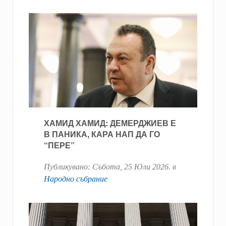
ХАМИД ХАМИД: ДЕМЕРДЖИЕВ Е
В ПАНИКА, КАРА НАП ДА ГО
“ПЕРЕ”
Публикувано:
Събота, 25 Юли 2026
. в
Народно събрание