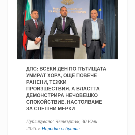
ДПС: ВСЕКИ ДЕН ПО ПЪТИЩАТА
УМИРАТ ХОРА, ОЩЕ ПОВЕЧЕ
РАНЕНИ, ТЕЖКИ
ПРОИЗШЕСТВИЯ, А ВЛАСТТА
ДЕМОНСТРИРА НЕЧОВЕШКО
СПОКОЙСТВИЕ. НАСТОЯВАМЕ
ЗА СПЕШНИ МЕРКИ
Публикувано:
Четвъртък, 30 Юли
2026
. в
Народно събрание