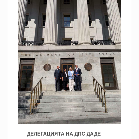
ДЕЛЕГАЦИЯТА НА ДПС ДАДЕ