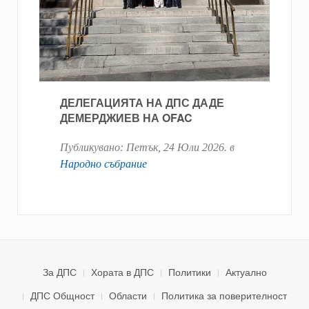
ДЕЛЕГАЦИЯТА НА ДПС ДАДЕ
ДЕМЕРДЖИЕВ НА OFAC
Публикувано:
Петък, 24 Юли 2026
. в
Народно събрание
За ДПС
Хората в ДПС
Политики
Актуално
ДПС Общност
Области
Политика за поверителност