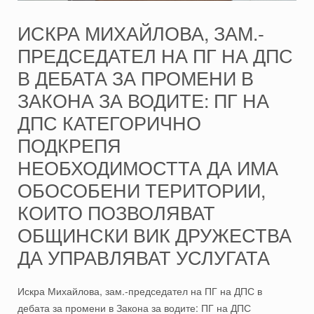
ИСКРА МИХАЙЛОВА, ЗАМ.-
ПРЕДСЕДАТЕЛ НА ПГ НА ДПС
В ДЕБАТА ЗА ПРОМЕНИ В
ЗАКОНА ЗА ВОДИТЕ: ПГ НА
ДПС КАТЕГОРИЧНО
ПОДКРЕПЯ
НЕОБХОДИМОСТТА ДА ИМА
ОБОСОБЕНИ ТЕРИТОРИИ,
КОИТО ПОЗВОЛЯВАТ
ОБЩИНСКИ ВИК ДРУЖЕСТВА
ДА УПРАВЛЯВАТ УСЛУГАТА
Искра Михайлова, зам.-председател на ПГ на ДПС в
дебата за промени в Закона за водите: ПГ на ДПС