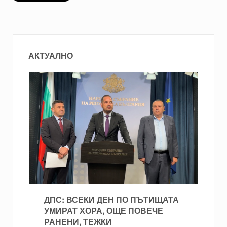
АКТУАЛНО
ДПС: ВСЕКИ ДЕН ПО ПЪТИЩАТА
УМИРАТ ХОРА, ОЩЕ ПОВЕЧЕ
РАНЕНИ, ТЕЖКИ