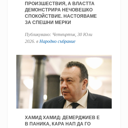
ПРОИЗШЕСТВИЯ, А ВЛАСТТА
ДЕМОНСТРИРА НЕЧОВЕШКО
СПОКОЙСТВИЕ. НАСТОЯВАМЕ
ЗА СПЕШНИ МЕРКИ
Публикувано:
Четвъртък, 30 Юли
2026
. в
Народно събрание
ХАМИД ХАМИД: ДЕМЕРДЖИЕВ Е
В ПАНИКА, КАРА НАП ДА ГО