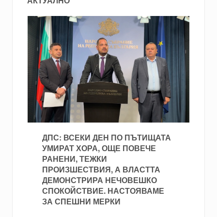
АКТУАЛНО
ДПС: ВСЕКИ ДЕН ПО ПЪТИЩАТА
УМИРАТ ХОРА, ОЩЕ ПОВЕЧЕ
РАНЕНИ, ТЕЖКИ
ПРОИЗШЕСТВИЯ, А ВЛАСТТА
ДЕМОНСТРИРА НЕЧОВЕШКО
СПОКОЙСТВИЕ. НАСТОЯВАМЕ
ЗА СПЕШНИ МЕРКИ