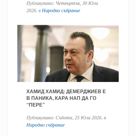
Публикувано:
Четвъртък, 30 Юли
2026
. в
Народно събрание
ХАМИД ХАМИД: ДЕМЕРДЖИЕВ Е
В ПАНИКА, КАРА НАП ДА ГО
“ПЕРЕ”
Публикувано:
Събота, 25 Юли 2026
. в
Народно събрание