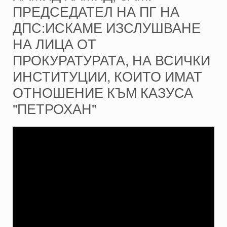
ПРЕДСЕДАТЕЛ НА ПГ НА
ДПС:ИСКАМЕ ИЗСЛУШВАНЕ
НА ЛИЦА ОТ
ПРОКУРАТУРАТА, НА ВСИЧКИ
ИНСТИТУЦИИ, КОИТО ИМАТ
ОТНОШЕНИЕ КЪМ КАЗУСА
"ПЕТРОХАН"