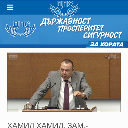
ХАМИД ХАМИД, ЗАМ.-