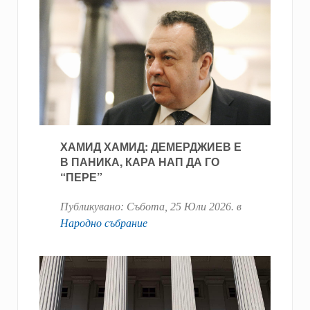
ХАМИД ХАМИД: ДЕМЕРДЖИЕВ Е
В ПАНИКА, КАРА НАП ДА ГО
“ПЕРЕ”
Публикувано:
Събота, 25 Юли 2026
. в
Народно събрание