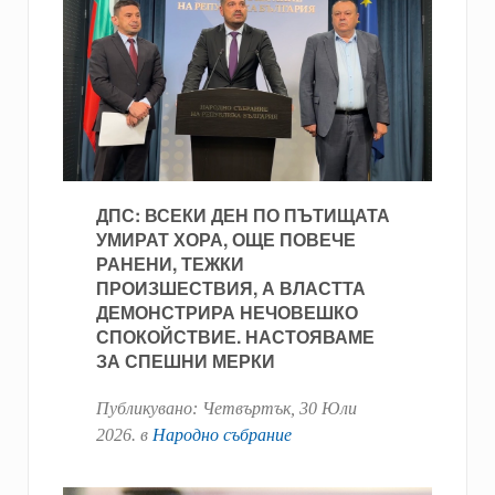
ДПС: ВСЕКИ ДЕН ПО ПЪТИЩАТА
УМИРАТ ХОРА, ОЩЕ ПОВЕЧЕ
РАНЕНИ, ТЕЖКИ
ПРОИЗШЕСТВИЯ, А ВЛАСТТА
ДЕМОНСТРИРА НЕЧОВЕШКО
СПОКОЙСТВИЕ. НАСТОЯВАМЕ
ЗА СПЕШНИ МЕРКИ
Публикувано:
Четвъртък, 30 Юли
2026
. в
Народно събрание