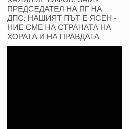
ПРЕДСЕДАТЕЛ НА ПГ НА
ДПС: НАШИЯТ ПЪТ Е ЯСЕН -
НИЕ СМЕ НА СТРАНАТА НА
ХОРАТА И НА ПРАВДАТА