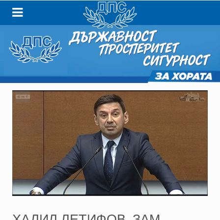
ХАЛИЛ ЛЕТИФОВ, ЗАМ.-