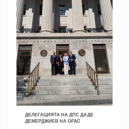
ДЕЛЕГАЦИЯТА НА ДПС ДАДЕ
ДЕМЕРДЖИЕВ НА OFAC