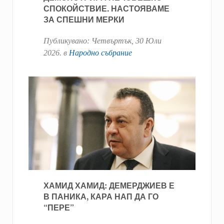
СПОКОЙСТВИЕ. НАСТОЯВАМЕ
ЗА СПЕШНИ МЕРКИ
Публикувано:
Четвъртък, 30 Юли
2026
. в
Народно събрание
ХАМИД ХАМИД: ДЕМЕРДЖИЕВ Е
В ПАНИКА, КАРА НАП ДА ГО
“ПЕРЕ”