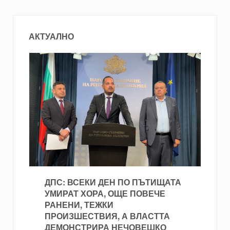
АКТУАЛНО
ДПС: ВСЕКИ ДЕН ПО ПЪТИЩАТА
УМИРАТ ХОРА, ОЩЕ ПОВЕЧЕ
РАНЕНИ, ТЕЖКИ
ПРОИЗШЕСТВИЯ, А ВЛАСТТА
ДЕМОНСТРИРА НЕЧОВЕШКО