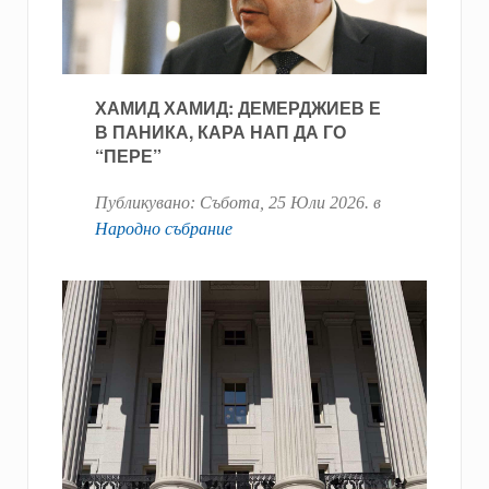
ХАМИД ХАМИД: ДЕМЕРДЖИЕВ Е
В ПАНИКА, КАРА НАП ДА ГО
“ПЕРЕ”
Публикувано:
Събота, 25 Юли 2026
. в
Народно събрание