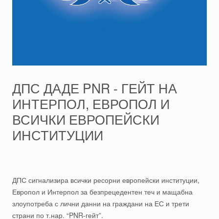
ДПС ДАДЕ PNR - ГЕЙТ НА
ИНТЕРПОЛ, ЕВРОПОЛ И
ВСИЧКИ ЕВРОПЕЙСКИ
ИНСТИТУЦИИ
ДПС сигнализира всички ресорни европейски институции,
Европол и Интерпол за безпрецедентен теч и мащабна
злоупотреба с лични данни на граждани на ЕС и трети
страни по т.нар. “PNR-гейт”.