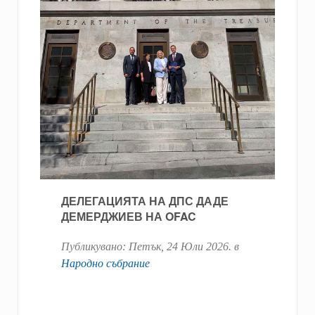
ДЕЛЕГАЦИЯТА НА ДПС ДАДЕ
ДЕМЕРДЖИЕВ НА OFAC
Публикувано:
Петък, 24 Юли 2026
. в
Народно събрание