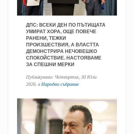
ДПС: ВСЕКИ ДЕН ПО ПЪТИЩАТА
УМИРАТ ХОРА, ОЩЕ ПОВЕЧЕ
РАНЕНИ, ТЕЖКИ
ПРОИЗШЕСТВИЯ, А ВЛАСТТА
ДЕМОНСТРИРА НЕЧОВЕШКО
СПОКОЙСТВИЕ. НАСТОЯВАМЕ
ЗА СПЕШНИ МЕРКИ
Публикувано:
Четвъртък, 30 Юли
2026
. в
Народно събрание