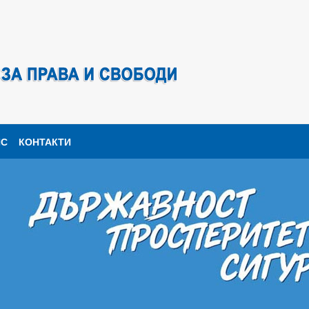
ПС
КОНТАКТИ