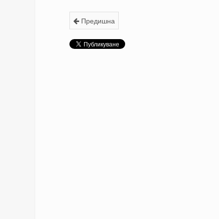
Предишна