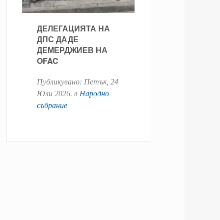
ДЕЛЕГАЦИЯТА НА
ДПС ДАДЕ
ДЕМЕРДЖИЕВ НА
OFAC
Публикувано:
Петък, 24
Юли 2026
. в
Народно
събрание