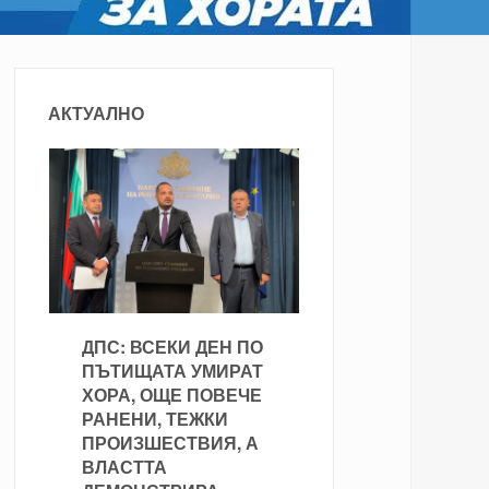
АКТУАЛНО
ДПС: ВСЕКИ ДЕН ПО
ПЪТИЩАТА УМИРАТ
ХОРА, ОЩЕ ПОВЕЧЕ
РАНЕНИ, ТЕЖКИ
ПРОИЗШЕСТВИЯ, А
ВЛАСТТА