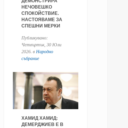
ДЕМОНСТРИРА
НЕЧОВЕШКО
СПОКОЙСТВИЕ.
НАСТОЯВАМЕ ЗА
СПЕШНИ МЕРКИ
Публикувано:
Четвъртък, 30 Юли
2026
. в
Народно
събрание
ХАМИД ХАМИД:
ДЕМЕРДЖИЕВ Е В