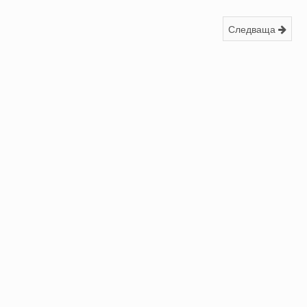
Следваща