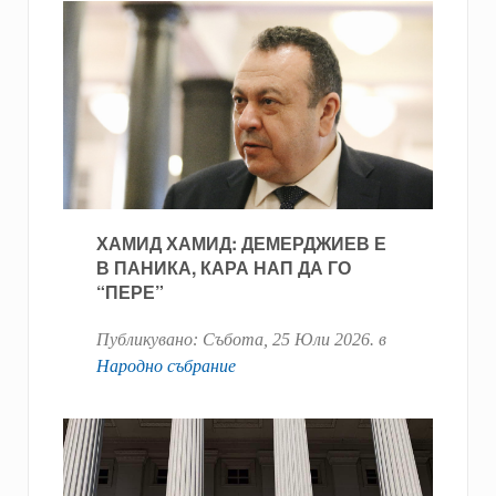
ХАМИД ХАМИД: ДЕМЕРДЖИЕВ Е
В ПАНИКА, КАРА НАП ДА ГО
“ПЕРЕ”
Публикувано:
Събота, 25 Юли 2026
. в
Народно събрание