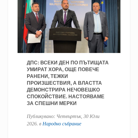
ДПС: ВСЕКИ ДЕН ПО ПЪТИЩАТА
УМИРАТ ХОРА, ОЩЕ ПОВЕЧЕ
РАНЕНИ, ТЕЖКИ
ПРОИЗШЕСТВИЯ, А ВЛАСТТА
ДЕМОНСТРИРА НЕЧОВЕШКО
СПОКОЙСТВИЕ. НАСТОЯВАМЕ
ЗА СПЕШНИ МЕРКИ
Публикувано:
Четвъртък, 30 Юли
2026
. в
Народно събрание