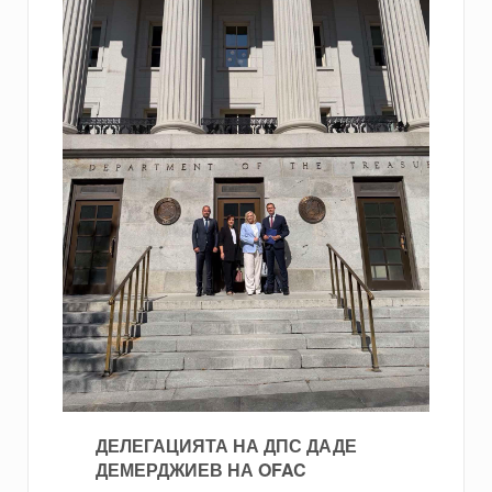
ДЕЛЕГАЦИЯТА НА ДПС ДАДЕ
ДЕМЕРДЖИЕВ НА OFAC