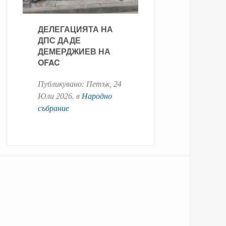
ДЕЛЕГАЦИЯТА НА
ДПС ДАДЕ
ДЕМЕРДЖИЕВ НА
OFAC
Публикувано:
Петък, 24
Юли 2026
. в
Народно
събрание