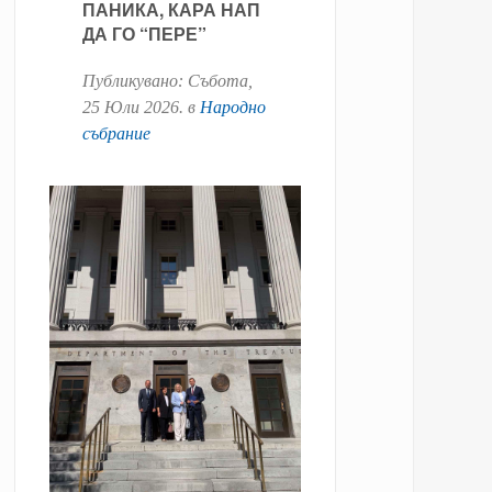
ПАНИКА, КАРА НАП
ДА ГО “ПЕРЕ”
Публикувано:
Събота,
25 Юли 2026
. в
Народно
събрание