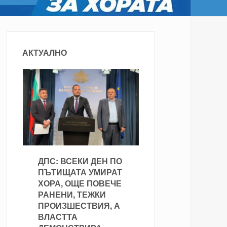
АКТУАЛНО
ДПС: ВСЕКИ ДЕН ПО
ПЪТИЩАТА УМИРАТ
ХОРА, ОЩЕ ПОВЕЧЕ
РАНЕНИ, ТЕЖКИ
ПРОИЗШЕСТВИЯ, А
ВЛАСТТА