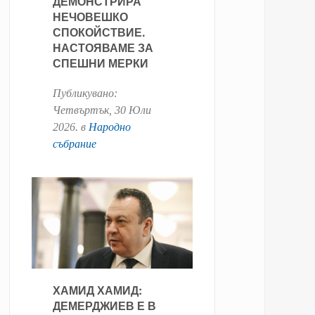
ДЕМОНСТРИРА
НЕЧОВЕШКО
СПОКОЙСТВИЕ.
НАСТОЯВАМЕ ЗА
СПЕШНИ МЕРКИ
Публикувано:
Четвъртък, 30 Юли
2026
. в
Народно
събрание
ХАМИД ХАМИД:
ДЕМЕРДЖИЕВ Е В