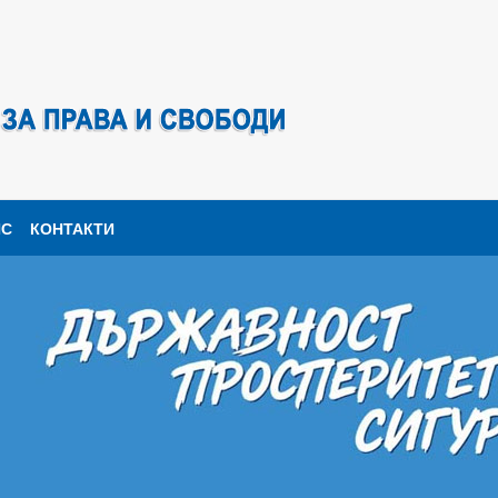
ПС
КОНТАКТИ