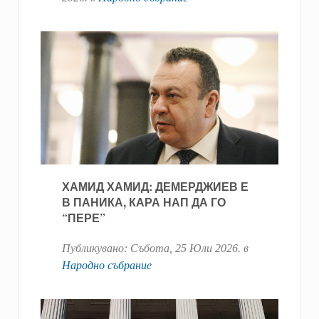
ХАМИД ХАМИД: ДЕМЕРДЖИЕВ Е
В ПАНИКА, КАРА НАП ДА ГО
“ПЕРЕ”
Публикувано:
Събота, 25 Юли 2026
. в
Народно събрание