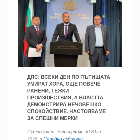
ДПС: ВСЕКИ ДЕН ПО ПЪТИЩАТА
УМИРАТ ХОРА, ОЩЕ ПОВЕЧЕ
РАНЕНИ, ТЕЖКИ
ПРОИЗШЕСТВИЯ, А ВЛАСТТА
ДЕМОНСТРИРА НЕЧОВЕШКО
СПОКОЙСТВИЕ. НАСТОЯВАМЕ
ЗА СПЕШНИ МЕРКИ
Публикувано:
Четвъртък, 30 Юли
2026
. в
Народно събрание