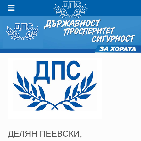
ДЕЛЯН ПЕЕВСКИ,