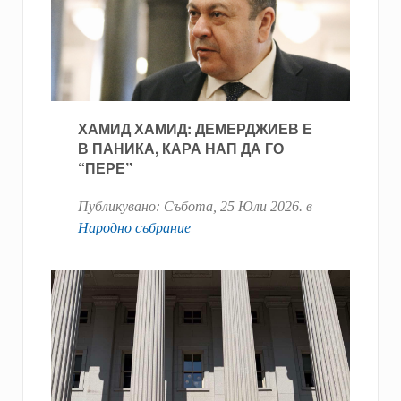
ХАМИД ХАМИД: ДЕМЕРДЖИЕВ Е
В ПАНИКА, КАРА НАП ДА ГО
“ПЕРЕ”
Публикувано:
Събота, 25 Юли 2026
. в
Народно събрание