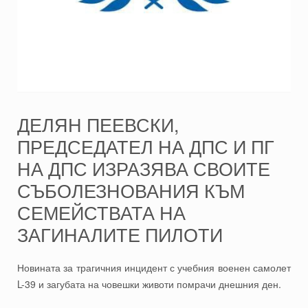
ДЕЛЯН ПЕЕВСКИ,
ПРЕДСЕДАТЕЛ НА ДПС И ПГ
НА ДПС ИЗРАЗЯВА СВОИТЕ
СЪБОЛЕЗНОВАНИЯ КЪМ
СЕМЕЙСТВАТА НА
ЗАГИНАЛИТЕ ПИЛОТИ
Новината за трагичния инцидент с учебния военен самолет
L-39 и загубата на човешки животи помрачи днешния ден.