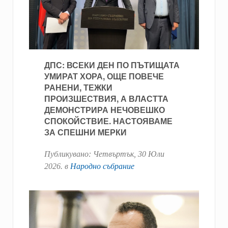
ДПС: ВСЕКИ ДЕН ПО ПЪТИЩАТА
УМИРАТ ХОРА, ОЩЕ ПОВЕЧЕ
РАНЕНИ, ТЕЖКИ
ПРОИЗШЕСТВИЯ, А ВЛАСТТА
ДЕМОНСТРИРА НЕЧОВЕШКО
СПОКОЙСТВИЕ. НАСТОЯВАМЕ
ЗА СПЕШНИ МЕРКИ
Публикувано:
Четвъртък, 30 Юли
2026
. в
Народно събрание