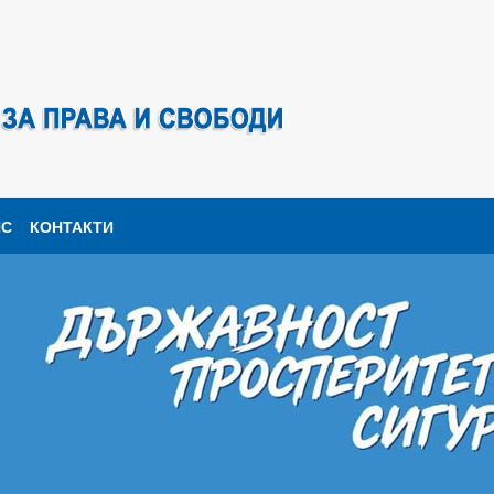
ПС
КОНТАКТИ