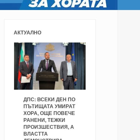
АКТУАЛНО
ДПС: ВСЕКИ ДЕН ПО
ПЪТИЩАТА УМИРАТ
ХОРА, ОЩЕ ПОВЕЧЕ
РАНЕНИ, ТЕЖКИ
ПРОИЗШЕСТВИЯ, А
ВЛАСТТА