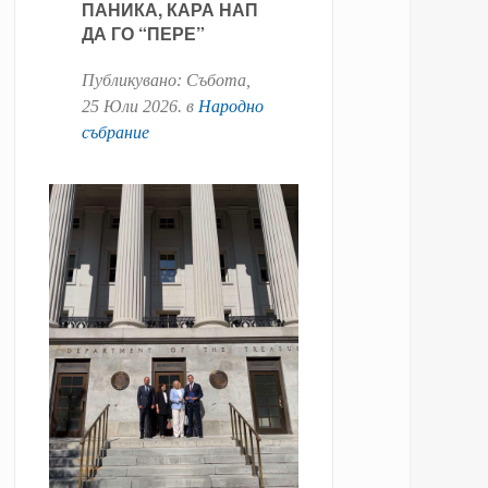
ПАНИКА, КАРА НАП
ДА ГО “ПЕРЕ”
Публикувано:
Събота,
25 Юли 2026
. в
Народно
събрание