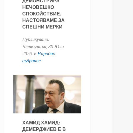
ДЕМОНСТРИРА
НЕЧОВЕШКО
СПОКОЙСТВИЕ.
НАСТОЯВАМЕ ЗА
СПЕШНИ МЕРКИ
Публикувано:
Четвъртък, 30 Юли
2026
. в
Народно
събрание
ХАМИД ХАМИД:
ДЕМЕРДЖИЕВ Е В