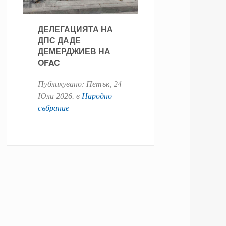
ДЕЛЕГАЦИЯТА НА
ДПС ДАДЕ
ДЕМЕРДЖИЕВ НА
OFAC
Публикувано:
Петък, 24
Юли 2026
. в
Народно
събрание