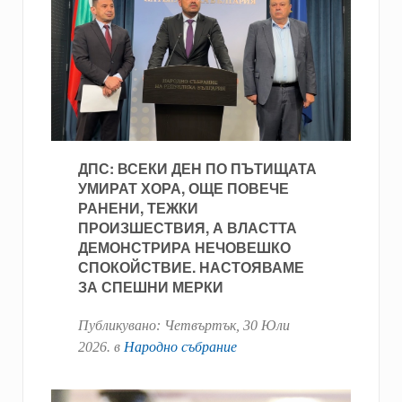
ДПС: ВСЕКИ ДЕН ПО ПЪТИЩАТА
УМИРАТ ХОРА, ОЩЕ ПОВЕЧЕ
РАНЕНИ, ТЕЖКИ
ПРОИЗШЕСТВИЯ, А ВЛАСТТА
ДЕМОНСТРИРА НЕЧОВЕШКО
СПОКОЙСТВИЕ. НАСТОЯВАМЕ
ЗА СПЕШНИ МЕРКИ
Публикувано:
Четвъртък, 30 Юли
2026
. в
Народно събрание