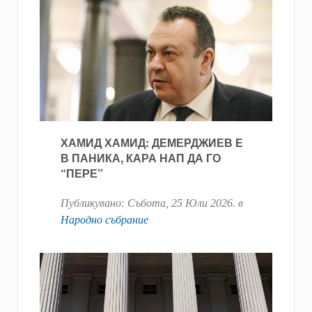
ХАМИД ХАМИД: ДЕМЕРДЖИЕВ Е
В ПАНИКА, КАРА НАП ДА ГО
“ПЕРЕ”
Публикувано:
Събота, 25 Юли 2026
. в
Народно събрание