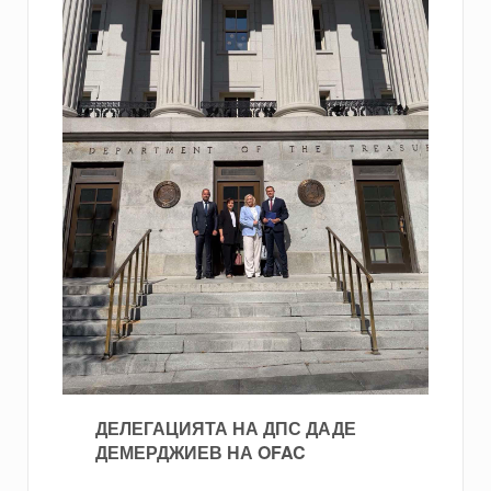
ДЕЛЕГАЦИЯТА НА ДПС ДАДЕ
ДЕМЕРДЖИЕВ НА OFAC