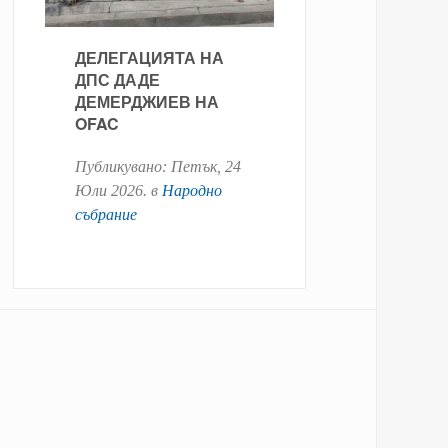
ДЕЛЕГАЦИЯТА НА
ДПС ДАДЕ
ДЕМЕРДЖИЕВ НА
OFAC
Публикувано:
Петък, 24
Юли 2026
. в
Народно
събрание