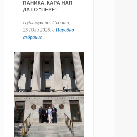
ПАНИКА, КАРА НАП
ДА ГО “ПЕРЕ”
Публикувано:
Събота,
25 Юли 2026
. в
Народно
събрание