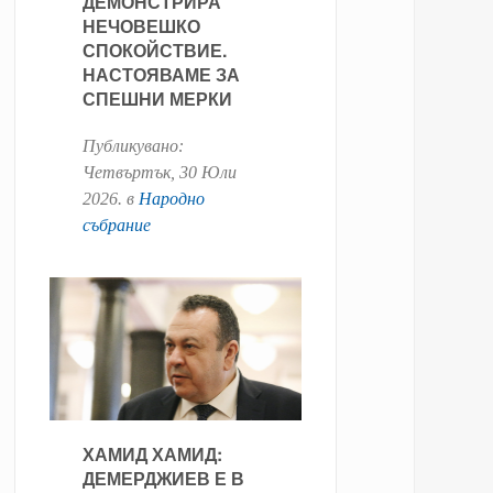
ДЕМОНСТРИРА
НЕЧОВЕШКО
СПОКОЙСТВИЕ.
НАСТОЯВАМЕ ЗА
СПЕШНИ МЕРКИ
Публикувано:
Четвъртък, 30 Юли
2026
. в
Народно
събрание
ХАМИД ХАМИД:
ДЕМЕРДЖИЕВ Е В