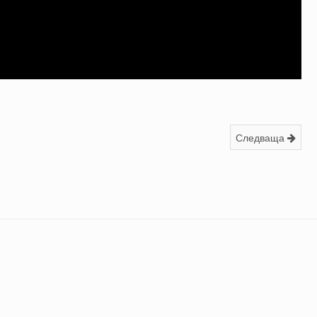
Следваща