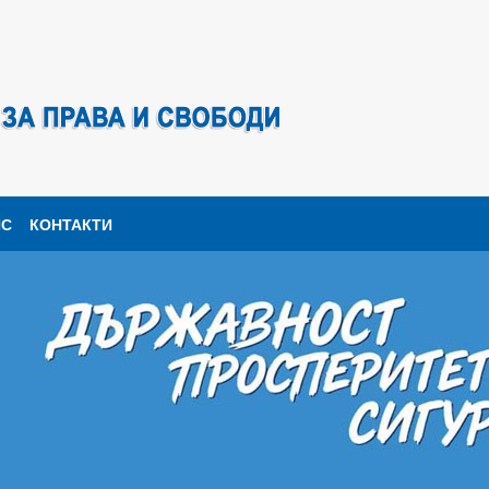
ПС
КОНТАКТИ