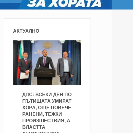
АКТУАЛНО
ДПС: ВСЕКИ ДЕН ПО
ПЪТИЩАТА УМИРАТ
ХОРА, ОЩЕ ПОВЕЧЕ
РАНЕНИ, ТЕЖКИ
ПРОИЗШЕСТВИЯ, А
ВЛАСТТА