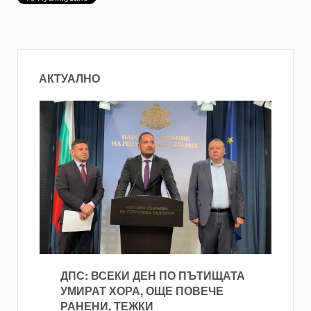
АКТУАЛНО
ДПС: ВСЕКИ ДЕН ПО ПЪТИЩАТА
УМИРАТ ХОРА, ОЩЕ ПОВЕЧЕ
РАНЕНИ, ТЕЖКИ