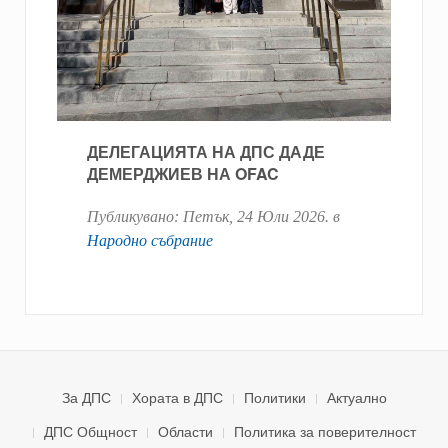
ДЕЛЕГАЦИЯТА НА ДПС ДАДЕ
ДЕМЕРДЖИЕВ НА OFAC
Публикувано:
Петък, 24 Юли 2026
. в
Народно събрание
За ДПС
Хората в ДПС
Политики
Актуално
ДПС Общност
Области
Политика за поверителност