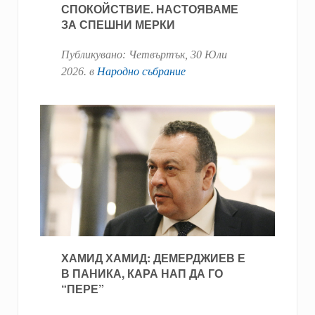
СПОКОЙСТВИЕ. НАСТОЯВАМЕ
ЗА СПЕШНИ МЕРКИ
Публикувано:
Четвъртък, 30 Юли
2026
. в
Народно събрание
ХАМИД ХАМИД: ДЕМЕРДЖИЕВ Е
В ПАНИКА, КАРА НАП ДА ГО
“ПЕРЕ”