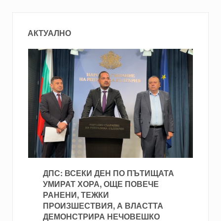
АКТУАЛНО
ДПС: ВСЕКИ ДЕН ПО ПЪТИЩАТА
УМИРАТ ХОРА, ОЩЕ ПОВЕЧЕ
РАНЕНИ, ТЕЖКИ
ПРОИЗШЕСТВИЯ, А ВЛАСТТА
ДЕМОНСТРИРА НЕЧОВЕШКО