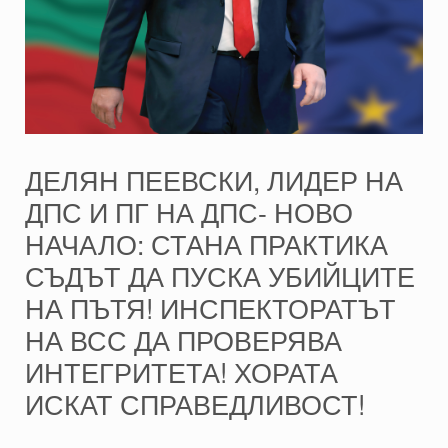
ДЕЛЯН ПЕЕВСКИ, ЛИДЕР НА
ДПС И ПГ НА ДПС- НОВО
НАЧАЛО: СТАНА ПРАКТИКА
СЪДЪТ ДА ПУСКА УБИЙЦИТЕ
НА ПЪТЯ! ИНСПЕКТОРАТЪТ
НА ВСС ДА ПРОВЕРЯВА
ИНТЕГРИТЕТА! ХОРАТА
ИСКАТ СПРАВЕДЛИВОСТ!