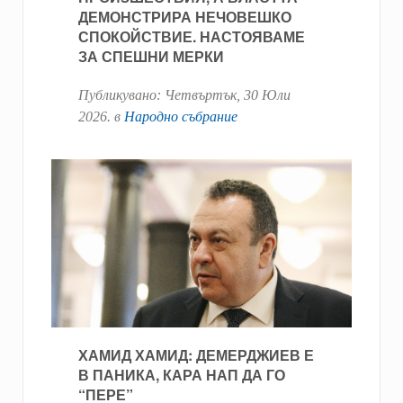
ДЕМОНСТРИРА НЕЧОВЕШКО
СПОКОЙСТВИЕ. НАСТОЯВАМЕ
ЗА СПЕШНИ МЕРКИ
Публикувано:
Четвъртък, 30 Юли
2026
. в
Народно събрание
ХАМИД ХАМИД: ДЕМЕРДЖИЕВ Е
В ПАНИКА, КАРА НАП ДА ГО
“ПЕРЕ”