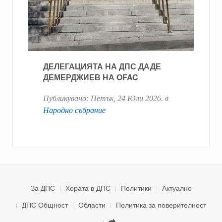
ДЕЛЕГАЦИЯТА НА ДПС ДАДЕ
ДЕМЕРДЖИЕВ НА OFAC
Публикувано:
Петък, 24 Юли 2026
. в
Народно събрание
За ДПС
Хората в ДПС
Политики
Актуално
ДПС Общност
Области
Политика за поверителност
.