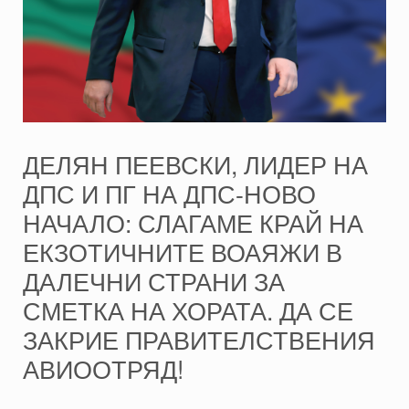
ДЕЛЯН ПЕЕВСКИ, ЛИДЕР НА
ДПС И ПГ НА ДПС-НОВО
НАЧАЛО: СЛАГАМЕ КРАЙ НА
ЕКЗОТИЧНИТЕ ВОАЯЖИ В
ДАЛЕЧНИ СТРАНИ ЗА
СМЕТКА НА ХОРАТА. ДА СЕ
ЗАКРИЕ ПРАВИТЕЛСТВЕНИЯ
АВИООТРЯД!