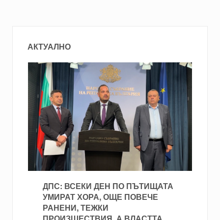
АКТУАЛНО
ДПС: ВСЕКИ ДЕН ПО ПЪТИЩАТА
УМИРАТ ХОРА, ОЩЕ ПОВЕЧЕ
РАНЕНИ, ТЕЖКИ
ПРОИЗШЕСТВИЯ, А ВЛАСТТА