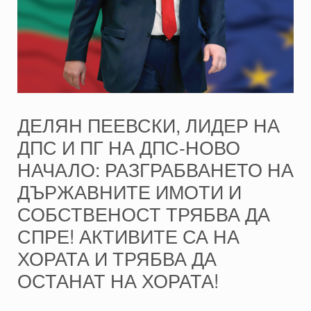
ДЕЛЯН ПЕЕВСКИ, ЛИДЕР НА
ДПС И ПГ НА ДПС-НОВО
НАЧАЛО: РАЗГРАБВАНЕТО НА
ДЪРЖАВНИТЕ ИМОТИ И
СОБСТВЕНОСТ ТРЯБВА ДА
СПРЕ! АКТИВИТЕ СА НА
ХОРАТА И ТРЯБВА ДА
ОСТАНАТ НА ХОРАТА!