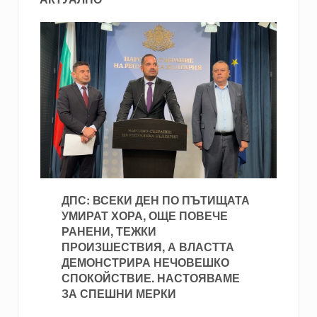
ДПС: ВСЕКИ ДЕН ПО ПЪТИЩАТА
УМИРАТ ХОРА, ОЩЕ ПОВЕЧЕ
РАНЕНИ, ТЕЖКИ
ПРОИЗШЕСТВИЯ, А ВЛАСТТА
ДЕМОНСТРИРА НЕЧОВЕШКО
СПОКОЙСТВИЕ. НАСТОЯВАМЕ
ЗА СПЕШНИ МЕРКИ