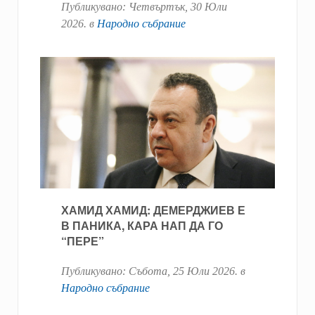
Публикувано:
Четвъртък, 30 Юли
2026
. в
Народно събрание
ХАМИД ХАМИД: ДЕМЕРДЖИЕВ Е
В ПАНИКА, КАРА НАП ДА ГО
“ПЕРЕ”
Публикувано:
Събота, 25 Юли 2026
. в
Народно събрание