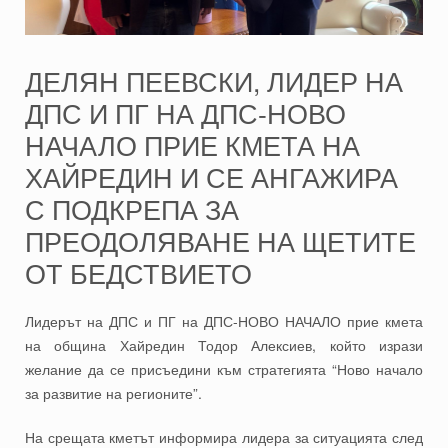
ДЕЛЯН ПЕЕВСКИ, ЛИДЕР НА
ДПС И ПГ НА ДПС-НОВО
НАЧАЛО ПРИЕ КМЕТА НА
ХАЙРЕДИН И СЕ АНГАЖИРА
С ПОДКРЕПА ЗА
ПРЕОДОЛЯВАНЕ НА ЩЕТИТЕ
ОТ БЕДСТВИЕТО
Лидерът на ДПС и ПГ на ДПС-НОВО НАЧАЛО прие кмета
на община Хайредин Тодор Алексиев, който изрази
желание да се присъедини към стратегията “Ново начало
за развитие на регионите”.
На срещата кметът информира лидера за ситуацията след