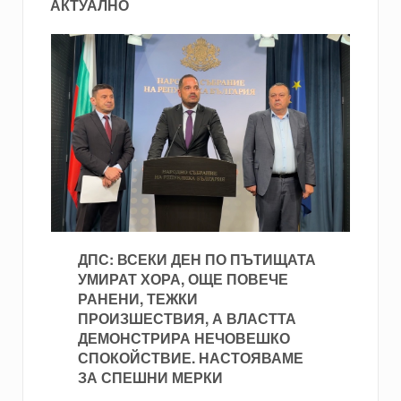
АКТУАЛНО
ДПС: ВСЕКИ ДЕН ПО ПЪТИЩАТА
УМИРАТ ХОРА, ОЩЕ ПОВЕЧЕ
РАНЕНИ, ТЕЖКИ
ПРОИЗШЕСТВИЯ, А ВЛАСТТА
ДЕМОНСТРИРА НЕЧОВЕШКО
СПОКОЙСТВИЕ. НАСТОЯВАМЕ
ЗА СПЕШНИ МЕРКИ