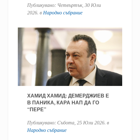
Публикувано:
Четвъртък, 30 Юли
2026
. в
Народно събрание
ХАМИД ХАМИД: ДЕМЕРДЖИЕВ Е
В ПАНИКА, КАРА НАП ДА ГО
“ПЕРЕ”
Публикувано:
Събота, 25 Юли 2026
. в
Народно събрание