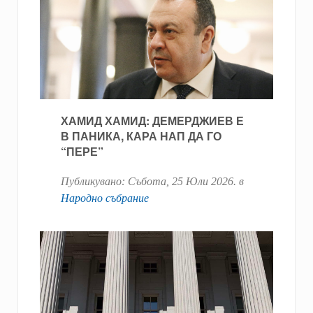
ХАМИД ХАМИД: ДЕМЕРДЖИЕВ Е
В ПАНИКА, КАРА НАП ДА ГО
“ПЕРЕ”
Публикувано:
Събота, 25 Юли 2026
. в
Народно събрание