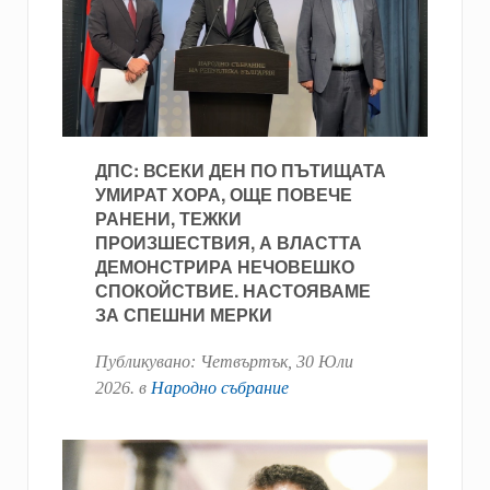
ДПС: ВСЕКИ ДЕН ПО ПЪТИЩАТА
УМИРАТ ХОРА, ОЩЕ ПОВЕЧЕ
РАНЕНИ, ТЕЖКИ
ПРОИЗШЕСТВИЯ, А ВЛАСТТА
ДЕМОНСТРИРА НЕЧОВЕШКО
СПОКОЙСТВИЕ. НАСТОЯВАМЕ
ЗА СПЕШНИ МЕРКИ
Публикувано:
Четвъртък, 30 Юли
2026
. в
Народно събрание