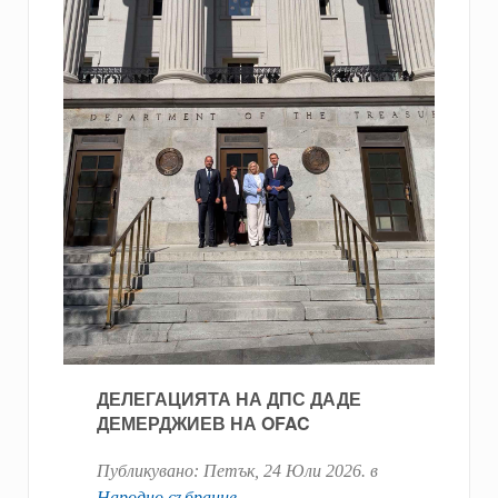
ДЕЛЕГАЦИЯТА НА ДПС ДАДЕ
ДЕМЕРДЖИЕВ НА OFAC
Публикувано:
Петък, 24 Юли 2026
. в
Народно събрание