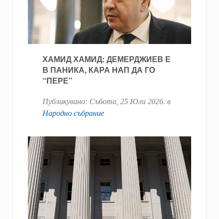
ХАМИД ХАМИД: ДЕМЕРДЖИЕВ Е
В ПАНИКА, КАРА НАП ДА ГО
“ПЕРЕ”
Публикувано:
Събота, 25 Юли 2026
. в
Народно събрание