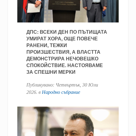
ДПС: ВСЕКИ ДЕН ПО ПЪТИЩАТА
УМИРАТ ХОРА, ОЩЕ ПОВЕЧЕ
РАНЕНИ, ТЕЖКИ
ПРОИЗШЕСТВИЯ, А ВЛАСТТА
ДЕМОНСТРИРА НЕЧОВЕШКО
СПОКОЙСТВИЕ. НАСТОЯВАМЕ
ЗА СПЕШНИ МЕРКИ
Публикувано:
Четвъртък, 30 Юли
2026
. в
Народно събрание