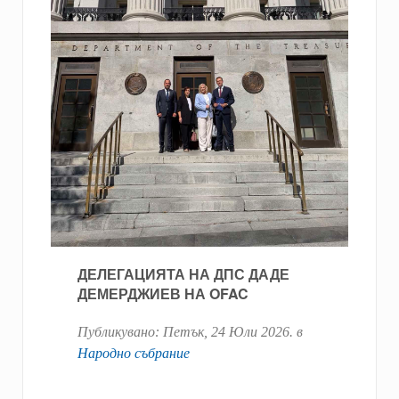
ДЕЛЕГАЦИЯТА НА ДПС ДАДЕ
ДЕМЕРДЖИЕВ НА OFAC
Публикувано:
Петък, 24 Юли 2026
. в
Народно събрание