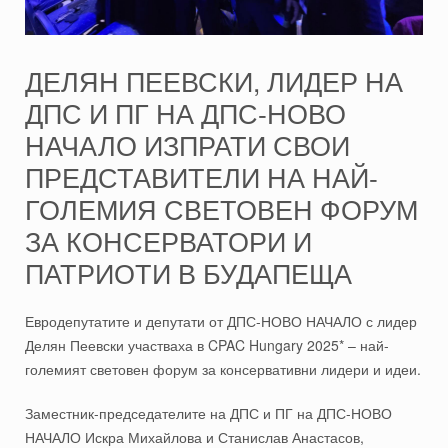
ДЕЛЯН ПЕЕВСКИ, ЛИДЕР НА
ДПС И ПГ НА ДПС-НОВО
НАЧАЛО ИЗПРАТИ СВОИ
ПРЕДСТАВИТЕЛИ НА НАЙ-
ГОЛЕМИЯ СВЕТОВЕН ФОРУМ
ЗА КОНСЕРВАТОРИ И
ПАТРИОТИ В БУДАПЕЩА
Евродепутатите и депутати от ДПС-НОВО НАЧАЛО с лидер
Делян Пеевски участваха в CPAC Hungary 2025* – най-
големият световен форум за консервативни лидери и идеи.
Заместник-председателите на ДПС и ПГ на ДПС-НОВО
НАЧАЛО Искра Михайлова и Станислав Анастасов,