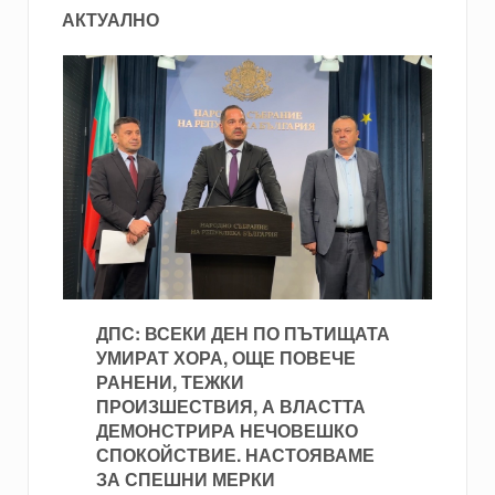
АКТУАЛНО
ДПС: ВСЕКИ ДЕН ПО ПЪТИЩАТА
УМИРАТ ХОРА, ОЩЕ ПОВЕЧЕ
РАНЕНИ, ТЕЖКИ
ПРОИЗШЕСТВИЯ, А ВЛАСТТА
ДЕМОНСТРИРА НЕЧОВЕШКО
СПОКОЙСТВИЕ. НАСТОЯВАМЕ
ЗА СПЕШНИ МЕРКИ