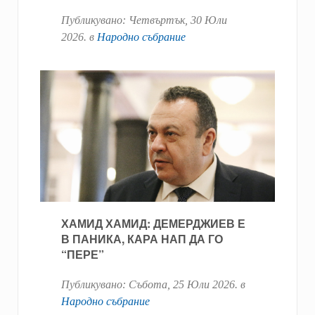
Публикувано:
Четвъртък, 30 Юли
2026
. в
Народно събрание
ХАМИД ХАМИД: ДЕМЕРДЖИЕВ Е
В ПАНИКА, КАРА НАП ДА ГО
“ПЕРЕ”
Публикувано:
Събота, 25 Юли 2026
. в
Народно събрание