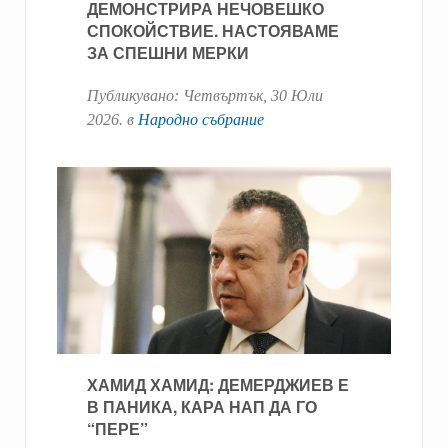
ДЕМОНСТРИРА НЕЧОВЕШКО
СПОКОЙСТВИЕ. НАСТОЯВАМЕ
ЗА СПЕШНИ МЕРКИ
Публикувано:
Четвъртък, 30 Юли
2026
. в
Народно събрание
ХАМИД ХАМИД: ДЕМЕРДЖИЕВ Е
В ПАНИКА, КАРА НАП ДА ГО
“ПЕРЕ”