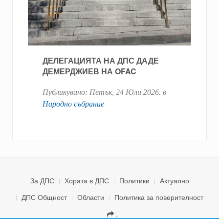
ДЕЛЕГАЦИЯТА НА ДПС ДАДЕ
ДЕМЕРДЖИЕВ НА OFAC
Публикувано:
Петък, 24 Юли 2026
. в
Народно събрание
За ДПС
Хората в ДПС
Политики
Актуално
ДПС Общност
Области
Политика за поверителност
.