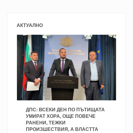
АКТУАЛНО
ДПС: ВСЕКИ ДЕН ПО ПЪТИЩАТА
УМИРАТ ХОРА, ОЩЕ ПОВЕЧЕ
РАНЕНИ, ТЕЖКИ
ПРОИЗШЕСТВИЯ, А ВЛАСТТА