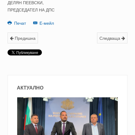
ДЕЛЯН ПЕЕВСКИ,
ПРЕДСЕДАТЕЛ НА ДПС
Печат
Е-мейл
Предишна
Следваща
АКТУАЛНО