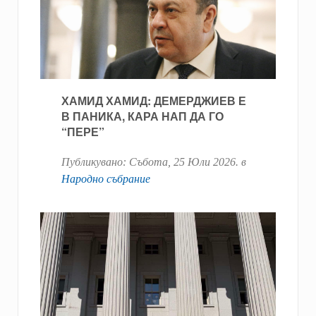
ХАМИД ХАМИД: ДЕМЕРДЖИЕВ Е
В ПАНИКА, КАРА НАП ДА ГО
“ПЕРЕ”
Публикувано:
Събота, 25 Юли 2026
. в
Народно събрание