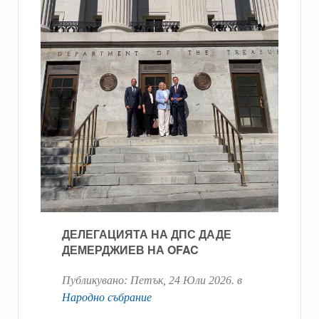
ДЕЛЕГАЦИЯТА НА ДПС ДАДЕ
ДЕМЕРДЖИЕВ НА OFAC
Публикувано:
Петък, 24 Юли 2026
. в
Народно събрание