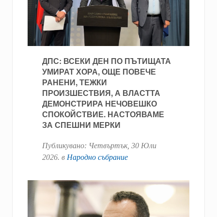
ДПС: ВСЕКИ ДЕН ПО ПЪТИЩАТА
УМИРАТ ХОРА, ОЩЕ ПОВЕЧЕ
РАНЕНИ, ТЕЖКИ
ПРОИЗШЕСТВИЯ, А ВЛАСТТА
ДЕМОНСТРИРА НЕЧОВЕШКО
СПОКОЙСТВИЕ. НАСТОЯВАМЕ
ЗА СПЕШНИ МЕРКИ
Публикувано:
Четвъртък, 30 Юли
2026
. в
Народно събрание