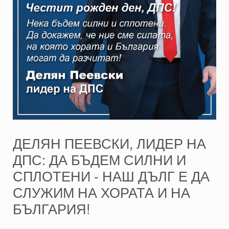
ДЕЛЯН ПЕЕВСКИ, ЛИДЕР НА
ДПС: ДА БЪДЕМ СИЛНИ И
СПЛОТЕНИ - НАШ ДЪЛГ Е ДА
СЛУЖИМ НА ХОРАТА И НА
БЪЛГАРИЯ!