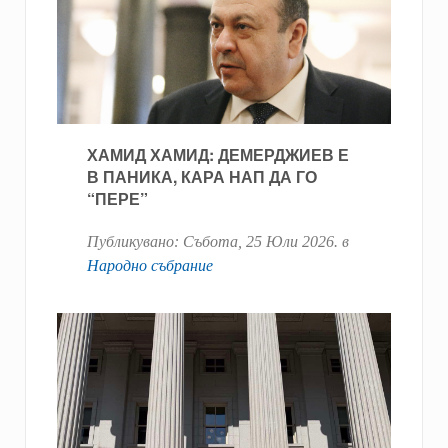
ХАМИД ХАМИД: ДЕМЕРДЖИЕВ Е
В ПАНИКА, КАРА НАП ДА ГО
“ПЕРЕ”
Публикувано:
Събота, 25 Юли 2026
. в
Народно събрание