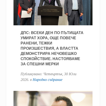
ДПС: ВСЕКИ ДЕН ПО ПЪТИЩАТА
УМИРАТ ХОРА, ОЩЕ ПОВЕЧЕ
РАНЕНИ, ТЕЖКИ
ПРОИЗШЕСТВИЯ, А ВЛАСТТА
ДЕМОНСТРИРА НЕЧОВЕШКО
СПОКОЙСТВИЕ. НАСТОЯВАМЕ
ЗА СПЕШНИ МЕРКИ
Публикувано:
Четвъртък, 30 Юли
2026
. в
Народно събрание