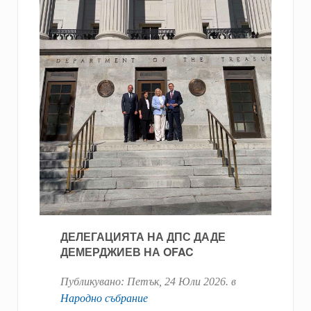
ДЕЛЕГАЦИЯТА НА ДПС ДАДЕ
ДЕМЕРДЖИЕВ НА OFAC
Публикувано:
Петък, 24 Юли 2026
. в
Народно събрание