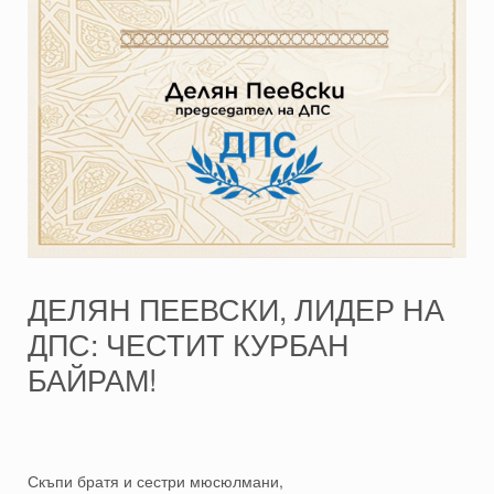
ДЕЛЯН ПЕЕВСКИ, ЛИДЕР НА
ДПС: ЧЕСТИТ КУРБАН
БАЙРАМ!
Скъпи братя и сестри мюсюлмани,