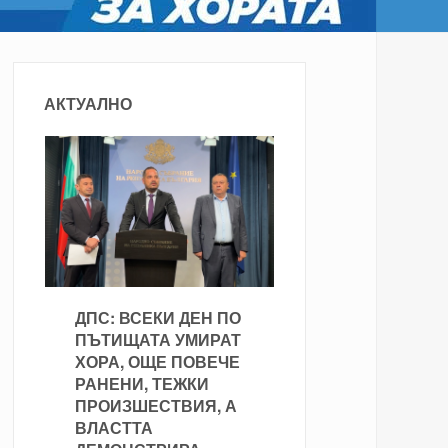
АКТУАЛНО
ДПС: ВСЕКИ ДЕН ПО
ПЪТИЩАТА УМИРАТ
ХОРА, ОЩЕ ПОВЕЧЕ
РАНЕНИ, ТЕЖКИ
ПРОИЗШЕСТВИЯ, А
ВЛАСТТА