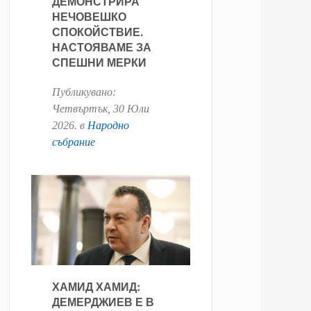
ДЕМОНСТРИРА
НЕЧОВЕШКО
СПОКОЙСТВИЕ.
НАСТОЯВАМЕ ЗА
СПЕШНИ МЕРКИ
Публикувано:
Четвъртък, 30 Юли
2026
. в
Народно
събрание
ХАМИД ХАМИД:
ДЕМЕРДЖИЕВ Е В