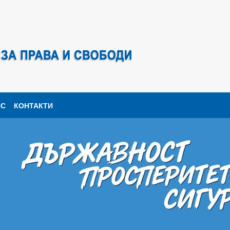
ПС
КОНТАКТИ