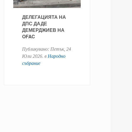
ДЕЛЕГАЦИЯТА НА
ДПС ДАДЕ
ДЕМЕРДЖИЕВ НА
OFAC
Публикувано:
Петък, 24
Юли 2026
. в
Народно
събрание