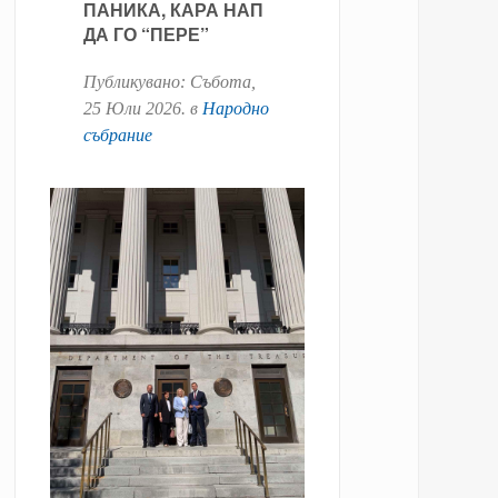
ПАНИКА, КАРА НАП
ДА ГО “ПЕРЕ”
Публикувано:
Събота,
25 Юли 2026
. в
Народно
събрание