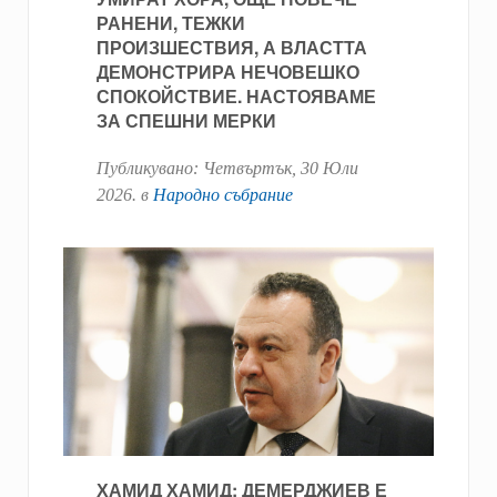
РАНЕНИ, ТЕЖКИ
ПРОИЗШЕСТВИЯ, А ВЛАСТТА
ДЕМОНСТРИРА НЕЧОВЕШКО
СПОКОЙСТВИЕ. НАСТОЯВАМЕ
ЗА СПЕШНИ МЕРКИ
Публикувано:
Четвъртък, 30 Юли
2026
. в
Народно събрание
ХАМИД ХАМИД: ДЕМЕРДЖИЕВ Е