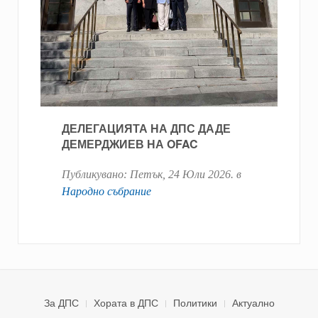
ДЕЛЕГАЦИЯТА НА ДПС ДАДЕ
ДЕМЕРДЖИЕВ НА OFAC
Публикувано:
Петък, 24 Юли 2026
. в
Народно събрание
За ДПС
Хората в ДПС
Политики
Актуално