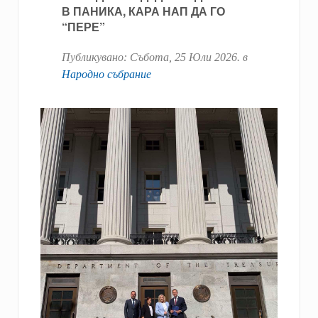
В ПАНИКА, КАРА НАП ДА ГО
“ПЕРЕ”
Публикувано:
Събота, 25 Юли 2026
. в
Народно събрание