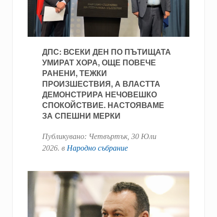
ДПС: ВСЕКИ ДЕН ПО ПЪТИЩАТА
УМИРАТ ХОРА, ОЩЕ ПОВЕЧЕ
РАНЕНИ, ТЕЖКИ
ПРОИЗШЕСТВИЯ, А ВЛАСТТА
ДЕМОНСТРИРА НЕЧОВЕШКО
СПОКОЙСТВИЕ. НАСТОЯВАМЕ
ЗА СПЕШНИ МЕРКИ
Публикувано:
Четвъртък, 30 Юли
2026
. в
Народно събрание