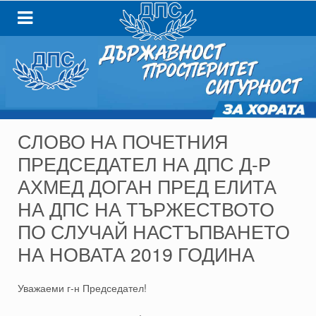
СЛОВО НА ПОЧЕТНИЯ
ПРЕДСЕДАТЕЛ НА ДПС Д-Р
АХМЕД ДОГАН ПРЕД ЕЛИТА
НА ДПС НА ТЪРЖЕСТВОТО
ПО СЛУЧАЙ НАСТЪПВАНЕТО
НА НОВАТА 2019 ГОДИНА
Уважаеми г-н Председател!