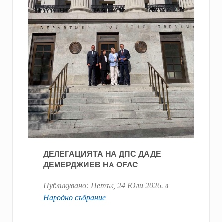
ДЕЛЕГАЦИЯТА НА ДПС ДАДЕ
ДЕМЕРДЖИЕВ НА OFAC
Публикувано:
Петък, 24 Юли 2026
. в
Народно събрание