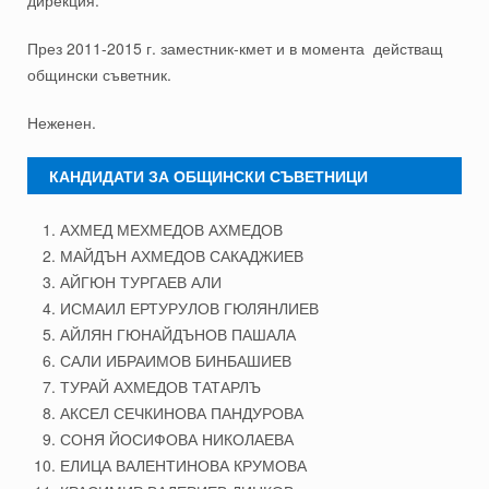
През 2011-2015 г. заместник-кмет и в момента действащ
общински съветник.
Неженен.
КАНДИДАТИ ЗА ОБЩИНСКИ СЪВЕТНИЦИ
АХМЕД МЕХМЕДОВ АХМЕДОВ
МАЙДЪН АХМЕДОВ САКАДЖИЕВ
АЙГЮН ТУРГАЕВ АЛИ
ИСМАИЛ ЕРТУРУЛОВ ГЮЛЯНЛИЕВ
АЙЛЯН ГЮНАЙДЪНОВ ПАШАЛА
САЛИ ИБРАИМОВ БИНБАШИЕВ
ТУРАЙ АХМЕДОВ ТАТАРЛЪ
АКСЕЛ СЕЧКИНОВА ПАНДУРОВА
СОНЯ ЙОСИФОВА НИКОЛАЕВА
ЕЛИЦА ВАЛЕНТИНОВА КРУМОВА