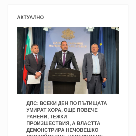
АКТУАЛНО
ДПС: ВСЕКИ ДЕН ПО ПЪТИЩАТА
УМИРАТ ХОРА, ОЩЕ ПОВЕЧЕ
РАНЕНИ, ТЕЖКИ
ПРОИЗШЕСТВИЯ, А ВЛАСТТА
ДЕМОНСТРИРА НЕЧОВЕШКО