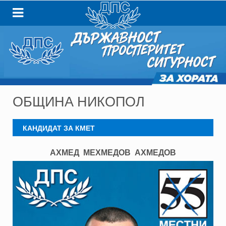
ОБЩИНА НИКОПОЛ
КАНДИДАТ ЗА КМЕТ
АХМЕД МЕХМЕДОВ АХМЕДОВ