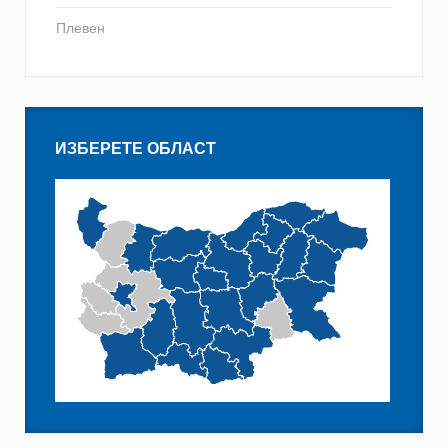
Плевен
ИЗБЕРЕТЕ ОБЛАСТ