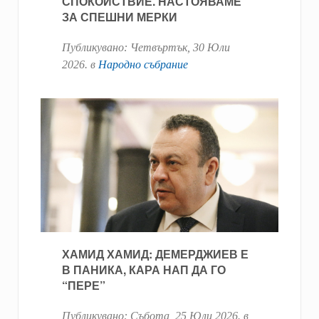
СПОКОЙСТВИЕ. НАСТОЯВАМЕ
ЗА СПЕШНИ МЕРКИ
Публикувано:
Четвъртък, 30 Юли
2026
. в
Народно събрание
ХАМИД ХАМИД: ДЕМЕРДЖИЕВ Е
В ПАНИКА, КАРА НАП ДА ГО
“ПЕРЕ”
Публикувано:
Събота, 25 Юли 2026
. в