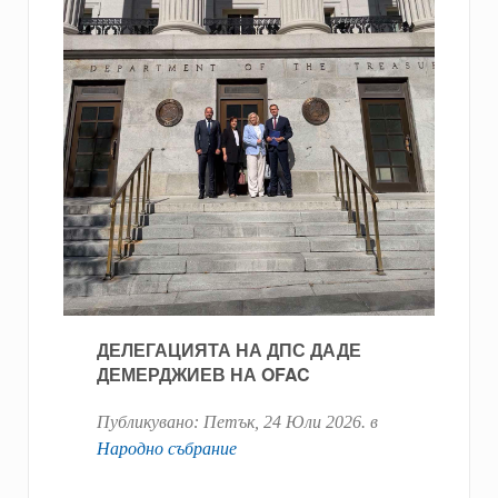
ДЕЛЕГАЦИЯТА НА ДПС ДАДЕ
ДЕМЕРДЖИЕВ НА OFAC
Публикувано:
Петък, 24 Юли 2026
. в
Народно събрание