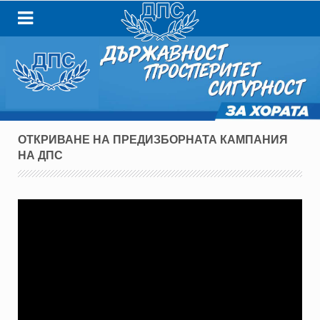
ОТКРИВАНЕ НА ПРЕДИЗБОРНАТА КАМПАНИЯ
НА ДПС