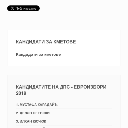
КАНДИДАТИ ЗА КМЕТОВЕ
Кандидати за кметове
КАНДИДАТИТЕ НА ДПС - ЕВРОИЗБОРИ
2019
1. МУСТАФА КАРАДАЙЪ
2. ДЕЛЯН ПЕЕВСКИ
3. ИЛХАН КЮЧЮК