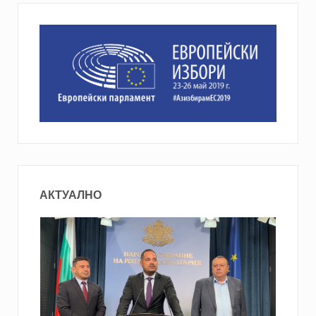
АКТУАЛНО