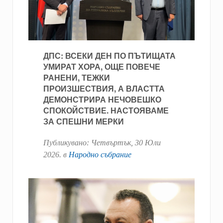
ДПС: ВСЕКИ ДЕН ПО ПЪТИЩАТА
УМИРАТ ХОРА, ОЩЕ ПОВЕЧЕ
РАНЕНИ, ТЕЖКИ
ПРОИЗШЕСТВИЯ, А ВЛАСТТА
ДЕМОНСТРИРА НЕЧОВЕШКО
СПОКОЙСТВИЕ. НАСТОЯВАМЕ
ЗА СПЕШНИ МЕРКИ
Публикувано:
Четвъртък, 30 Юли
2026
. в
Народно събрание