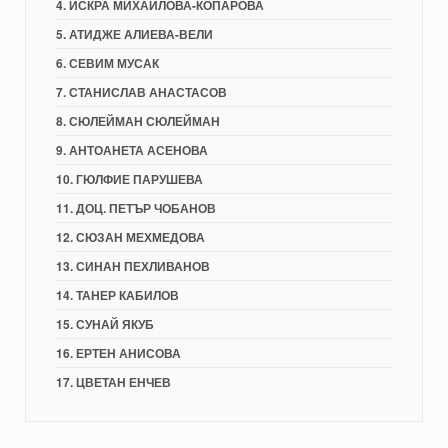
4. ИСКРА МИХАЙЛОВА-КОПАРОВА
5. АТИДЖЕ АЛИЕВА-ВЕЛИ
6. СЕВИМ МУСАК
7. СТАНИСЛАВ АНАСТАСОВ
8. СЮЛЕЙМАН СЮЛЕЙМАН
9. АНТОАНЕТА АСЕНОВА
10. ГЮЛФИЕ ПАРУШЕВА
11. ДОЦ. ПЕТЪР ЧОБАНОВ
12. СЮЗАН МЕХМЕДОВА
13. СИНАН ПЕХЛИВАНОВ
14. ТАНЕР КАБИЛОВ
15. СУНАЙ ЯКУБ
16. ЕРТЕН АНИСОВА
17. ЦВЕТАН ЕНЧЕВ