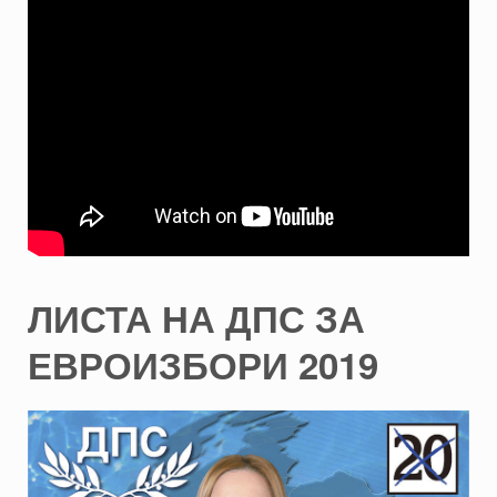
ЛИСТА НА ДПС ЗА
ЕВРОИЗБОРИ 2019