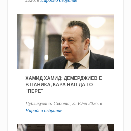
2026
. в
Народно събрание
ХАМИД ХАМИД: ДЕМЕРДЖИЕВ Е
В ПАНИКА, КАРА НАП ДА ГО
“ПЕРЕ”
Публикувано:
Събота, 25 Юли 2026
. в
Народно събрание