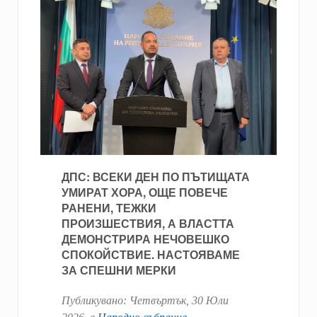
ДПС: ВСЕКИ ДЕН ПО ПЪТИЩАТА
УМИРАТ ХОРА, ОЩЕ ПОВЕЧЕ
РАНЕНИ, ТЕЖКИ
ПРОИЗШЕСТВИЯ, А ВЛАСТТА
ДЕМОНСТРИРА НЕЧОВЕШКО
СПОКОЙСТВИЕ. НАСТОЯВАМЕ
ЗА СПЕШНИ МЕРКИ
Публикувано:
Четвъртък, 30 Юли