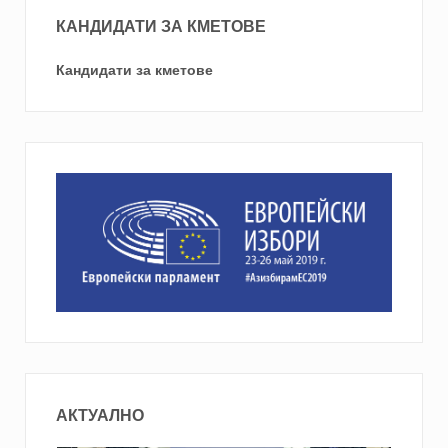
КАНДИДАТИ ЗА КМЕТОВЕ
Кандидати за кметове
АКТУАЛНО