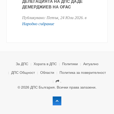
ДЕЛЕГАЦИЯТА НА ДПС ДАДЕ
ДЕМЕРДЖИЕВ НА OFAC
Публикувано:
Петък, 24 Юли 2026
. в
Народно събрание
За ДПС
Хората в ДПС
Политики
Актуално
ДПС Общност
Области
Политика за поверителност
.
© 2026 ДПС България. Всички права запазени.