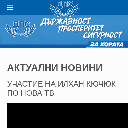
АКТУАЛНИ НОВИНИ
УЧАСТИЕ НА ИЛХАН КЮЧЮК
ПО НОВА ТВ