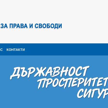
ПС
КОНТАКТИ