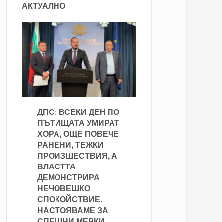
АКТУАЛНО
ДПС: ВСЕКИ ДЕН ПО
ПЪТИЩАТА УМИРАТ
ХОРА, ОЩЕ ПОВЕЧЕ
РАНЕНИ, ТЕЖКИ
ПРОИЗШЕСТВИЯ, А
ВЛАСТТА
ДЕМОНСТРИРА
НЕЧОВЕШКО
СПОКОЙСТВИЕ.
НАСТОЯВАМЕ ЗА
СПЕШНИ МЕРКИ