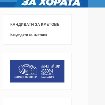
КАНДИДАТИ ЗА КМЕТОВЕ
Кандидати за кметове