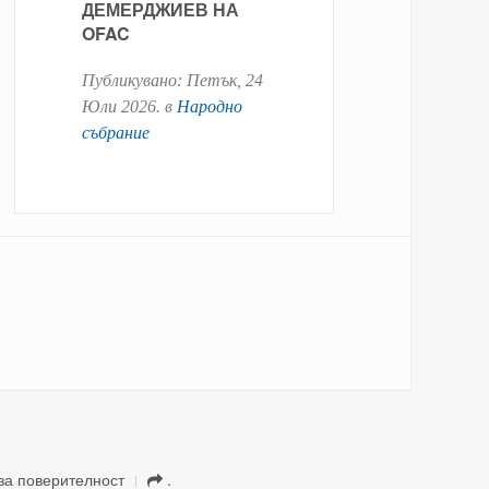
ДЕМЕРДЖИЕВ НА
OFAC
Публикувано:
Петък, 24
Юли 2026
. в
Народно
събрание
за поверителност
.