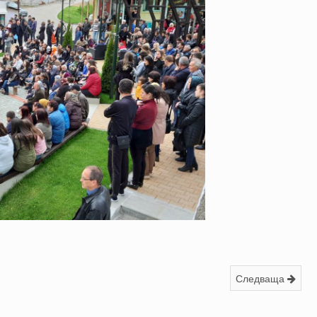
Следваща