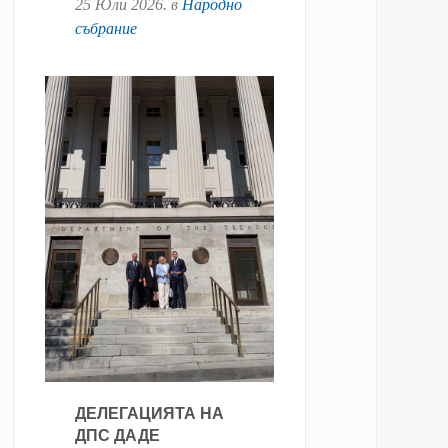
25 Юли 2026
. в
Народно
събрание
ДЕЛЕГАЦИЯТА НА
ДПС ДАДЕ