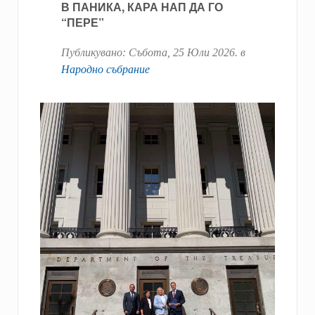
В ПАНИКА, КАРА НАП ДА ГО
“ПЕРЕ”
Публикувано:
Събота, 25 Юли 2026
. в
Народно събрание