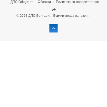
ДПС Общност
Области
Политика за поверителност
.
© 2026 ДПС България. Всички права запазени.