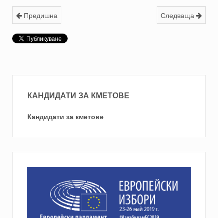
Предишна
Следваща
КАНДИДАТИ ЗА КМЕТОВЕ
Кандидати за кметове