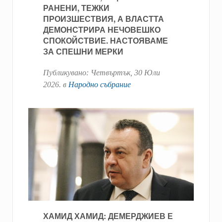
РАНЕНИ, ТЕЖКИ
ПРОИЗШЕСТВИЯ, А ВЛАСТТА
ДЕМОНСТРИРА НЕЧОВЕШКО
СПОКОЙСТВИЕ. НАСТОЯВАМЕ
ЗА СПЕШНИ МЕРКИ
Публикувано:
Четвъртък, 30 Юли
2026
. в
Народно събрание
ХАМИД ХАМИД: ДЕМЕРДЖИЕВ Е