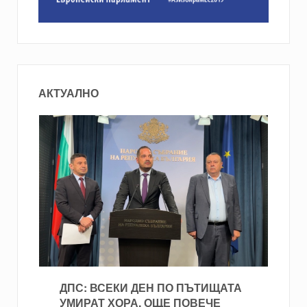
АКТУАЛНО
ДПС: ВСЕКИ ДЕН ПО ПЪТИЩАТА
УМИРАТ ХОРА, ОЩЕ ПОВЕЧЕ