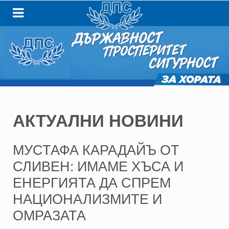
АКТУАЛНИ НОВИНИ
МУСТАФА КАРАДАЙЪ ОТ
СЛИВЕН: ИМАМЕ ХЪСА И
ЕНЕРГИЯТА ДА СПРЕМ
НАЦИОНАЛИЗМИТЕ И
ОМРАЗАТА