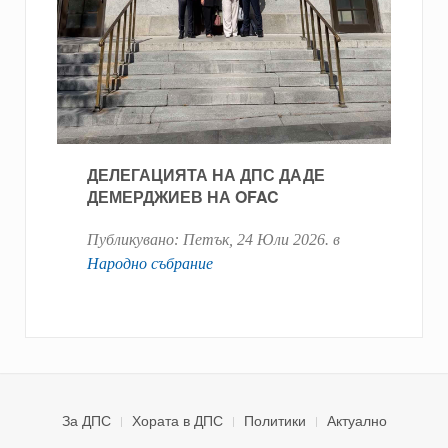
ДЕЛЕГАЦИЯТА НА ДПС ДАДЕ
ДЕМЕРДЖИЕВ НА OFAC
Публикувано:
Петък, 24 Юли 2026
. в
Народно събрание
За ДПС
Хората в ДПС
Политики
Актуално