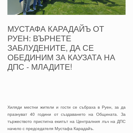
МУСТАФА КАРАДАЙЪ ОТ
РУЕН: ВЪРНЕТЕ
ЗАБЛУДЕНИТЕ, ДА СЕ
ОБЕДИНИМ ЗА КАУЗАТА НА
ДПС - МЛАДИТЕ!
Хиляди местни жители и гости се събраха в Руен, за да
празнуват 40 години от създаването на Общината. За
тържеството пристигна екипът на Централния лъч на ДПС
начело с председателя Мустафа Карадайъ.