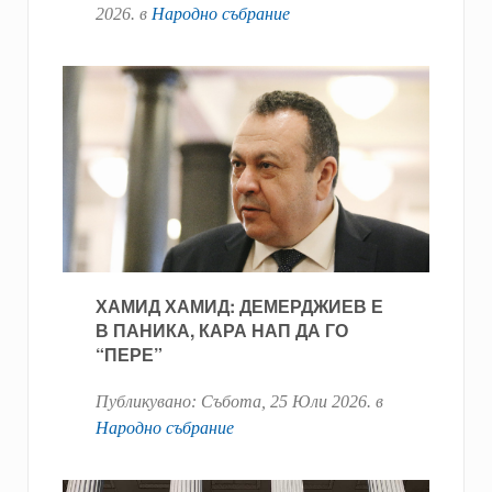
2026
. в
Народно събрание
ХАМИД ХАМИД: ДЕМЕРДЖИЕВ Е
В ПАНИКА, КАРА НАП ДА ГО
“ПЕРЕ”
Публикувано:
Събота, 25 Юли 2026
. в
Народно събрание