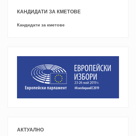
КАНДИДАТИ ЗА КМЕТОВЕ
Кандидати за кметове
АКТУАЛНО