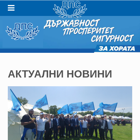
АКТУАЛНИ НОВИНИ