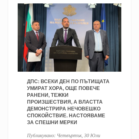
ДПС: ВСЕКИ ДЕН ПО ПЪТИЩАТА
УМИРАТ ХОРА, ОЩЕ ПОВЕЧЕ
РАНЕНИ, ТЕЖКИ
ПРОИЗШЕСТВИЯ, А ВЛАСТТА
ДЕМОНСТРИРА НЕЧОВЕШКО
СПОКОЙСТВИЕ. НАСТОЯВАМЕ
ЗА СПЕШНИ МЕРКИ
Публикувано:
Четвъртък, 30 Юли