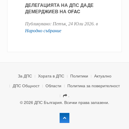
ДЕЛЕГАЦИЯТА НА ДПС ДАДЕ
ДЕМЕРДЖИЕВ НА OFAC
Публикувано:
Петък, 24 Юли 2026
. в
Народно събрание
За ДПС
Хората в ДПС
Политики
Актуално
ДПС Общност
Области
Политика за поверителност
.
© 2026 ДПС България. Всички права запазени.