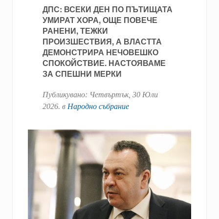
ДПС: ВСЕКИ ДЕН ПО ПЪТИЩАТА
УМИРАТ ХОРА, ОЩЕ ПОВЕЧЕ
РАНЕНИ, ТЕЖКИ
ПРОИЗШЕСТВИЯ, А ВЛАСТТА
ДЕМОНСТРИРА НЕЧОВЕШКО
СПОКОЙСТВИЕ. НАСТОЯВАМЕ
ЗА СПЕШНИ МЕРКИ
Публикувано:
Четвъртък, 30 Юли
2026
. в
Народно събрание