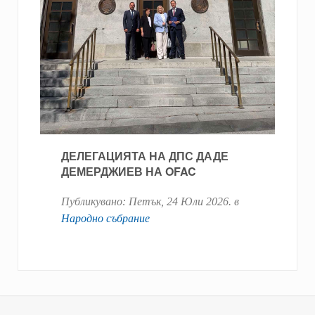
ДЕЛЕГАЦИЯТА НА ДПС ДАДЕ
ДЕМЕРДЖИЕВ НА OFAC
Публикувано:
Петък, 24 Юли 2026
. в
Народно събрание