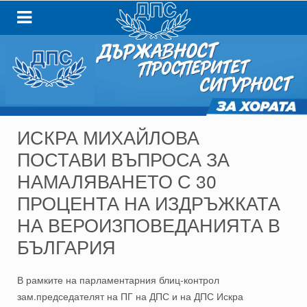
ИСКРА МИХАЙЛОВА
ПОСТАВИ ВЪПРОСА ЗА
НАМАЛЯВАНЕТО С 30
ПРОЦЕНТА НА ИЗДРЪЖКАТА
НА ВЕРОИЗПОВЕДАНИЯТА В
БЪЛГАРИЯ
В рамките на парламентарния блиц-контрол
зам.председателят на ПГ на ДПС и на ДПС Искра