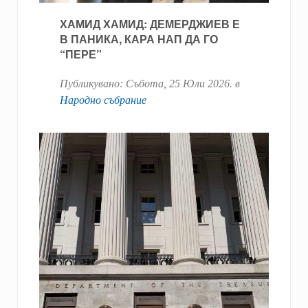
ХАМИД ХАМИД: ДЕМЕРДЖИЕВ Е
В ПАНИКА, КАРА НАП ДА ГО
“ПЕРЕ”
Публикувано:
Събота, 25 Юли 2026
. в
Народно събрание